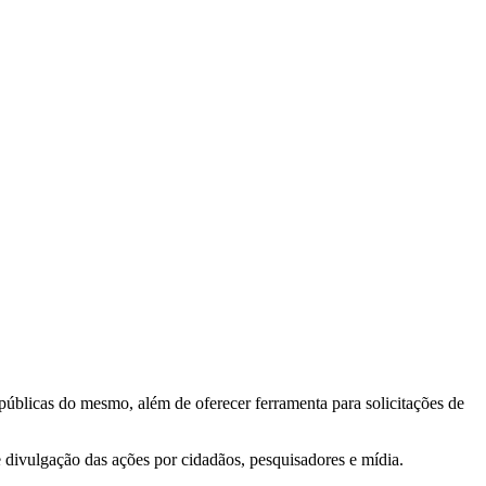
 públicas do mesmo, além de oferecer ferramenta para solicitações de
e divulgação das ações por cidadãos, pesquisadores e mídia.