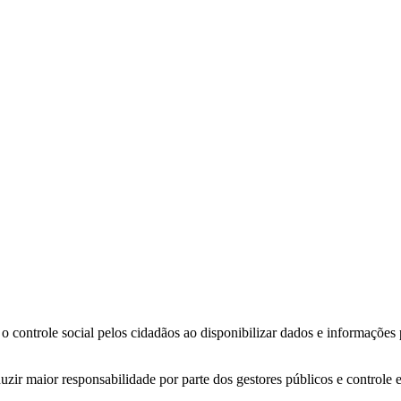
o controle social pelos cidadãos ao disponibilizar dados e informações
zir maior responsabilidade por parte dos gestores públicos e controle 