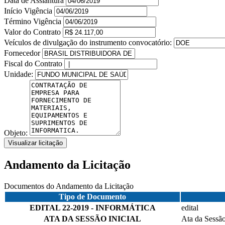
Data de Assiantura
Início Vigência
Término Vigência
Valor do Contrato
Veículos de divulgação do instrumento convocatório:
Fornecedor
Fiscal do Contrato
Unidade:
Objeto:
Visualizar licitação
Andamento da Licitação
Documentos do Andamento da Licitação
Tipo de Documento
EDITAL 22-2019 - INFORMÁTICA
edital
ATA DA SESSÃO INICIAL
Ata da Sessão