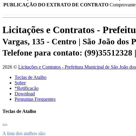
PUBLICAÇÃO DO EXTRATO DE CONTRATO
Comprovante 
Licitações e Contratos - Prefei
Vargas, 135 - Centro | São João dos
Telefone para contato: (99)35512328
2026 ©
Licitações e Contratos - Prefeitura Municipal de São João do
Teclas de Atalho
Sobre
*Retificação
Download
Perguntas Frequentes
Teclas de Atalho
A lista dos atalhos são: