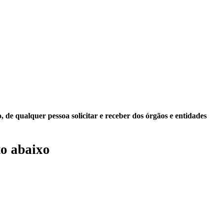
 de qualquer pessoa solicitar e receber dos órgãos e entidades
o abaixo