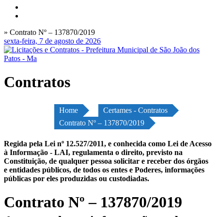
» Contrato Nº – 137870/2019
sexta-feira, 7 de agosto de 2026
Contratos
Home
Certames - Contratos
Contrato Nº – 137870/2019
Regida pela Lei nº 12.527/2011, e conhecida como Lei de Acesso
à Informação - LAI, regulamenta o direito, previsto na
Constituição, de qualquer pessoa solicitar e receber dos órgãos
e entidades públicos, de todos os entes e Poderes, informações
públicas por eles produzidas ou custodiadas.
Contrato Nº – 137870/2019