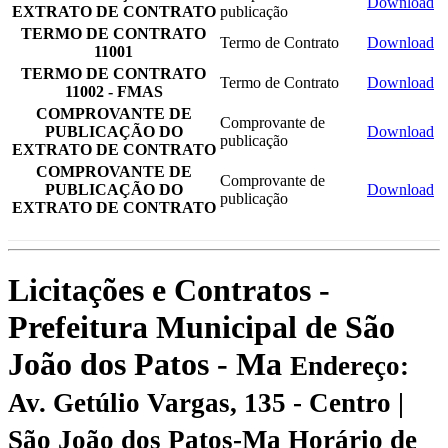
Download
EXTRATO DE CONTRATO
publicação
TERMO DE CONTRATO
Termo de Contrato
Download
11001
TERMO DE CONTRATO
Termo de Contrato
Download
11002 - FMAS
COMPROVANTE DE
Comprovante de
PUBLICAÇÃO DO
Download
publicação
EXTRATO DE CONTRATO
COMPROVANTE DE
Comprovante de
PUBLICAÇÃO DO
Download
publicação
EXTRATO DE CONTRATO
Licitações e Contratos -
Prefeitura Municipal de São
João dos Patos - Ma
Endereço:
Av. Getúlio Vargas, 135 - Centro |
São João dos Patos-Ma
Horário de