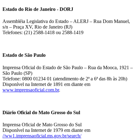
Estado do Rio de Janeiro - DORJ
Assembléia Legislativa do Estado – ALERJ – Rua Dom Manuel,
s/n – Praça XV, Rio de Janeiro (RJ)
Telefones: (21) 2588-1418 ou 2588-1419
Estado de São Paulo
Imprensa Oficial do Estado de São Paulo – Rua da Mooca, 1921 –
São Paulo (SP)
Telefone: 0800 01234 01 (atendimento de 2ª a 6ª das 8h às 20h)
Disponível na Internet de 1891 em diante em
www.imprensaoficial.com.br
.
Diário Oficial do Mato Grosso do Sul
Imprensa Oficial de Mato Grosso do Sul
Disponível na Internet de 1979 em diante em
//ww1.imprensaoficial.ms.gov.br/search/