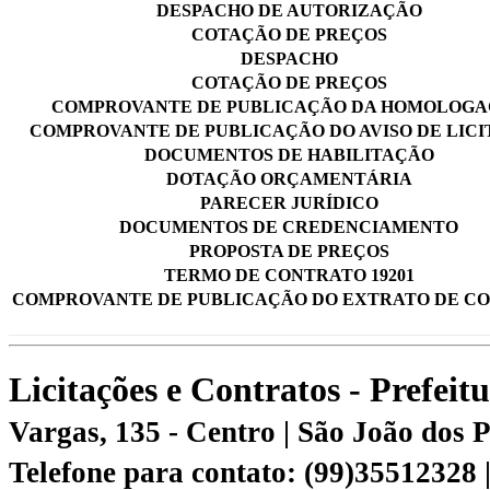
DESPACHO DE AUTORIZAÇÃO
COTAÇÃO DE PREÇOS
DESPACHO
COTAÇÃO DE PREÇOS
COMPROVANTE DE PUBLICAÇÃO DA HOMOLOG
COMPROVANTE DE PUBLICAÇÃO DO AVISO DE LIC
DOCUMENTOS DE HABILITAÇÃO
DOTAÇÃO ORÇAMENTÁRIA
PARECER JURÍDICO
DOCUMENTOS DE CREDENCIAMENTO
PROPOSTA DE PREÇOS
TERMO DE CONTRATO 19201
COMPROVANTE DE PUBLICAÇÃO DO EXTRATO DE C
Licitações e Contratos - Prefei
Vargas, 135 - Centro | São João dos
Telefone para contato: (99)35512328