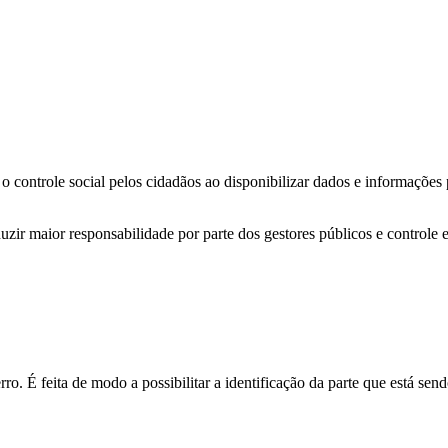
o controle social pelos cidadãos ao disponibilizar dados e informações
zir maior responsabilidade por parte dos gestores públicos e controle 
o. É feita de modo a possibilitar a identificação da parte que está send