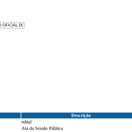
Descrição
edital
Ata da Sessão Pública