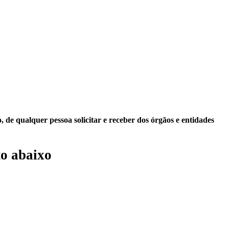
 de qualquer pessoa solicitar e receber dos órgãos e entidades
o abaixo