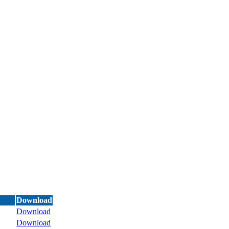
Download
Download
Download