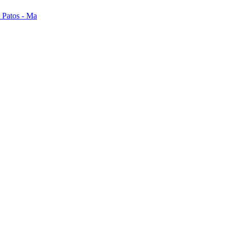
s Patos - Ma