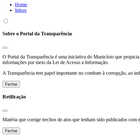
Home
Inbox
Sobre o Portal da Transparência
O Portal da Transparência é uma iniciativa do Municíoio que propicia 
informações por meio da Lei de Acesso a Informação.
A Transparência tem papel importante no combate à corrupção, ao indu
Fechar
Retificação
Matéria que corrige trechos de atos que tenham sido publicados com err
Fechar