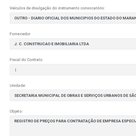
Veículos de divulgação do instrumento convocatório:
Fornecedor
Fiscal do Contrato
Unidade:
Objeto: