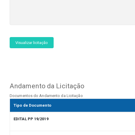
Visualizar licitação
Andamento da Licitação
Documentos do Andamento da Licitação
Tipo de Documento
EDITAL PP 19/2019