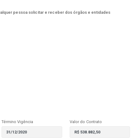
ualquer pessoa solicitar e receber dos órgãos e entidades
Término Vigência
Valor do Contrato