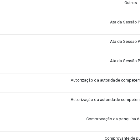
Outros
Ata da Sessão P
Ata da Sessão P
Ata da Sessão P
Autorização da autoridade competente 
Autorização da autoridade competente 
Comprovação da pesquisa do
Comprovante de pu