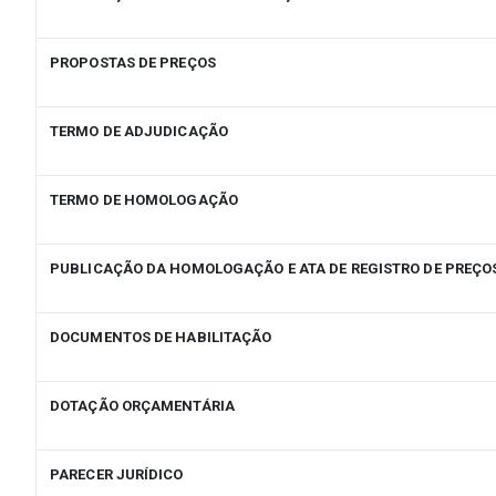
PROPOSTAS DE PREÇOS
TERMO DE ADJUDICAÇÃO
TERMO DE HOMOLOGAÇÃO
PUBLICAÇÃO DA HOMOLOGAÇÃO E ATA DE REGISTRO DE PREÇO
DOCUMENTOS DE HABILITAÇÃO
DOTAÇÃO ORÇAMENTÁRIA
PARECER JURÍDICO