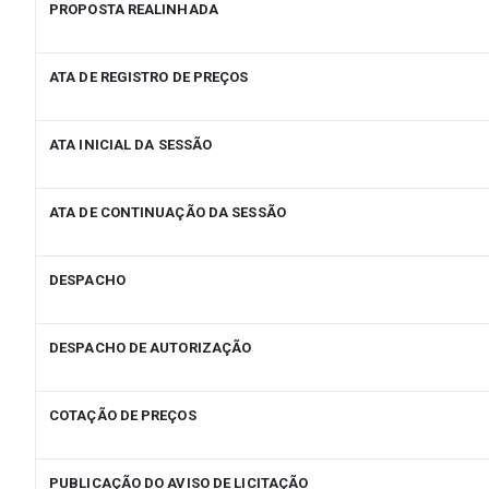
PROPOSTA REALINHADA
ATA DE REGISTRO DE PREÇOS
ATA INICIAL DA SESSÃO
ATA DE CONTINUAÇÃO DA SESSÃO
DESPACHO
DESPACHO DE AUTORIZAÇÃO
COTAÇÃO DE PREÇOS
PUBLICAÇÃO DO AVISO DE LICITAÇÃO