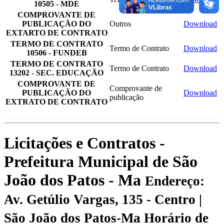
10505 - MDE
COMPROVANTE DE
PUBLICAÇÃO DO
Outros
Download
EXTARTO DE CONTRATO
TERMO DE CONTRATO
Termo de Contrato
Download
10506 - FUNDEB
TERMO DE CONTRATO
Termo de Contrato
Download
13202 - SEC. EDUCAÇÃO
COMPROVANTE DE
Comprovante de
PUBLICAÇÃO DO
Download
publicação
EXTRATO DE CONTRATO
Licitações e Contratos -
Prefeitura Municipal de São
João dos Patos - Ma
Endereço:
Av. Getúlio Vargas, 135 - Centro |
São João dos Patos-Ma
Horário de