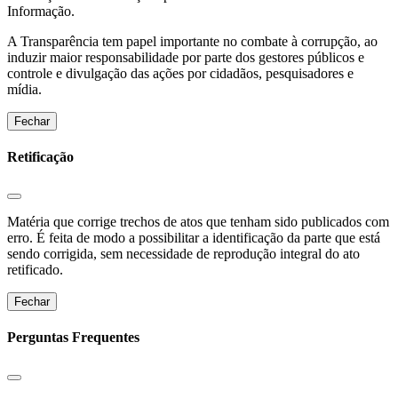
Informação.
A Transparência tem papel importante no combate à corrupção, ao
induzir maior responsabilidade por parte dos gestores públicos e
controle e divulgação das ações por cidadãos, pesquisadores e
mídia.
Fechar
Retificação
Matéria que corrige trechos de atos que tenham sido publicados com
erro. É feita de modo a possibilitar a identificação da parte que está
sendo corrigida, sem necessidade de reprodução integral do ato
retificado.
Fechar
Perguntas Frequentes