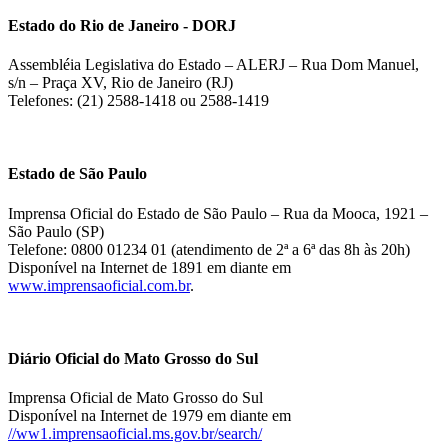
Estado do Rio de Janeiro - DORJ
Assembléia Legislativa do Estado – ALERJ – Rua Dom Manuel,
s/n – Praça XV, Rio de Janeiro (RJ)
Telefones: (21) 2588-1418 ou 2588-1419
Estado de São Paulo
Imprensa Oficial do Estado de São Paulo – Rua da Mooca, 1921 –
São Paulo (SP)
Telefone: 0800 01234 01 (atendimento de 2ª a 6ª das 8h às 20h)
Disponível na Internet de 1891 em diante em
www.imprensaoficial.com.br
.
Diário Oficial do Mato Grosso do Sul
Imprensa Oficial de Mato Grosso do Sul
Disponível na Internet de 1979 em diante em
//ww1.imprensaoficial.ms.gov.br/search/