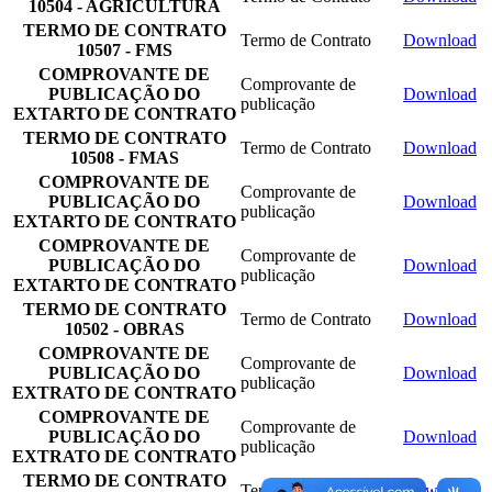
10504 - AGRICULTURA
TERMO DE CONTRATO
Termo de Contrato
Download
10507 - FMS
COMPROVANTE DE
Comprovante de
PUBLICAÇÃO DO
Download
publicação
EXTARTO DE CONTRATO
TERMO DE CONTRATO
Termo de Contrato
Download
10508 - FMAS
COMPROVANTE DE
Comprovante de
PUBLICAÇÃO DO
Download
publicação
EXTARTO DE CONTRATO
COMPROVANTE DE
Comprovante de
PUBLICAÇÃO DO
Download
publicação
EXTARTO DE CONTRATO
TERMO DE CONTRATO
Termo de Contrato
Download
10502 - OBRAS
COMPROVANTE DE
Comprovante de
PUBLICAÇÃO DO
Download
publicação
EXTRATO DE CONTRATO
COMPROVANTE DE
Comprovante de
PUBLICAÇÃO DO
Download
publicação
EXTRATO DE CONTRATO
TERMO DE CONTRATO
Termo de Contrato
Download