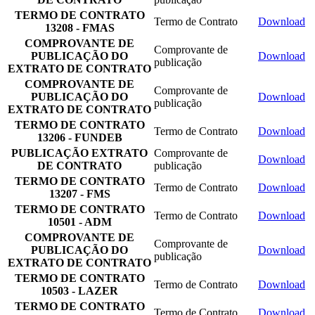
TERMO DE CONTRATO
Termo de Contrato
Download
13208 - FMAS
COMPROVANTE DE
Comprovante de
PUBLICAÇÃO DO
Download
publicação
EXTRATO DE CONTRATO
COMPROVANTE DE
Comprovante de
PUBLICAÇÃO DO
Download
publicação
EXTRATO DE CONTRATO
TERMO DE CONTRATO
Termo de Contrato
Download
13206 - FUNDEB
PUBLICAÇÃO EXTRATO
Comprovante de
Download
DE CONTRATO
publicação
TERMO DE CONTRATO
Termo de Contrato
Download
13207 - FMS
TERMO DE CONTRATO
Termo de Contrato
Download
10501 - ADM
COMPROVANTE DE
Comprovante de
PUBLICAÇÃO DO
Download
publicação
EXTRATO DE CONTRATO
TERMO DE CONTRATO
Termo de Contrato
Download
10503 - LAZER
TERMO DE CONTRATO
Termo de Contrato
Download