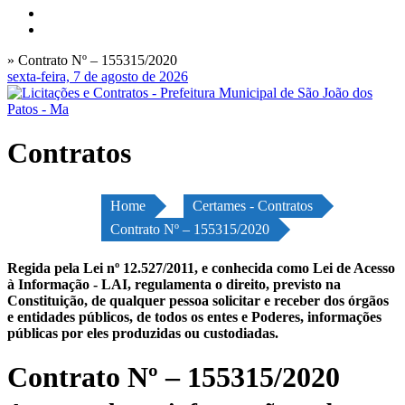
» Contrato Nº – 155315/2020
sexta-feira, 7 de agosto de 2026
Contratos
Home
Certames - Contratos
Contrato Nº – 155315/2020
Regida pela Lei nº 12.527/2011, e conhecida como Lei de Acesso
à Informação - LAI, regulamenta o direito, previsto na
Constituição, de qualquer pessoa solicitar e receber dos órgãos
e entidades públicos, de todos os entes e Poderes, informações
públicas por eles produzidas ou custodiadas.
Contrato Nº – 155315/2020