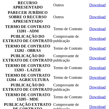
RECURSO
Outros
Download
APRESENTADO
PARECER JURÍDICO
SOBRE O RECURSO
Outros
Download
APRESENTADO
TERMO DE CONTRATO
Termo de Contrato
Download
13201 - ADM
PUBLICAÇÃO DO
Comprovante de
Download
EXTRATO DE CONTRATO
publicação
TERMO DE CONTRATO
Termo de Contrato
Download
13202 - OBRAS
PUBLICAÇÃO DO
Comprovante de
Download
EXTRATO DE CONTRATO
publicação
TERMO DE CONTRATO
Termo de Contrato
Download
13203 - LAZER
TERMO DE CONTRATO
Termo de Contrato
Download
13204 - AGRICULTURA
PUBLICAÇÃO DO
Comprovante de
Download
EXTRATO DE CONTRATO
publicação
TERMO DE CONTRATO
Termo de Contrato
Download
13205 - MDE
PUBLICAÇÃO EXTRATO
Comprovante de
Download
DE CONTRATO
publicação