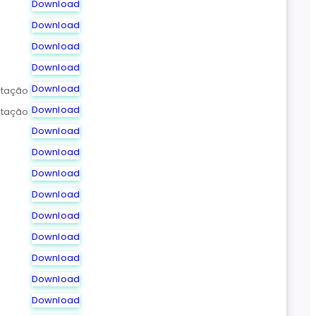
Download
Download
Download
Download
Download
itação
Download
itação
Download
Download
Download
Download
Download
Download
Download
Download
Download