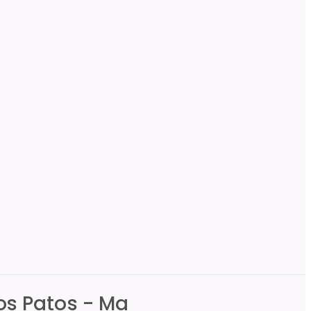
os Patos - Ma