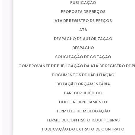
PUBLICAÇÃO
PROPOSTA DE PREÇOS
ATA DE REGISTRO DE PREÇOS
ATA
DESPACHO DE AUTORIZAÇÃO
DESPACHO
SOLICITAÇÃO DE COTAÇÃO
COMPROVANTE DE PUBLICAÇÃO DA ATA DE REGISTRO DE 
DOCUMENTOS DE HABILITAÇÃO
DOTAÇÃO ORÇAMENTÁRIA
PARECER JURÍDICO
DOC CREDENCIAMENTO
TERMO DE HOMOLOGAÇÃO
TERMO DE CONTRATO 15001 - OBRAS
PUBLICAÇÃO DO EXTRATO DE CONTRATO