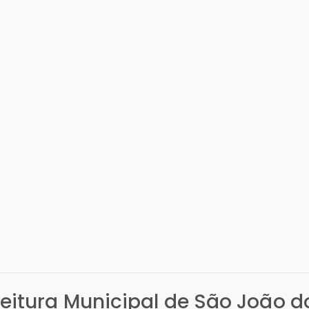
feitura Municipal de São João d