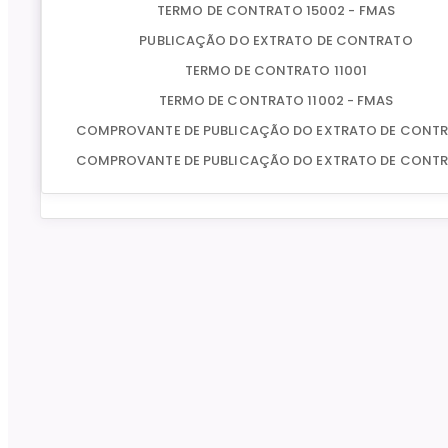
TERMO DE CONTRATO 15002 - FMAS
PUBLICAÇÃO DO EXTRATO DE CONTRATO
TERMO DE CONTRATO 11001
TERMO DE CONTRATO 11002 - FMAS
COMPROVANTE DE PUBLICAÇÃO DO EXTRATO DE CONT
COMPROVANTE DE PUBLICAÇÃO DO EXTRATO DE CONT