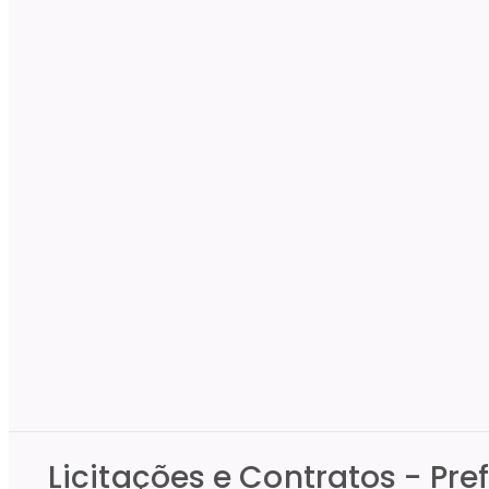
Licitações e Contratos - Pre