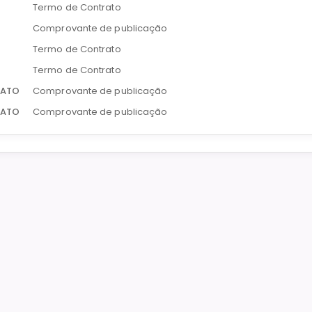
Termo de Contrato
Comprovante de publicação
Termo de Contrato
Termo de Contrato
RATO
Comprovante de publicação
RATO
Comprovante de publicação