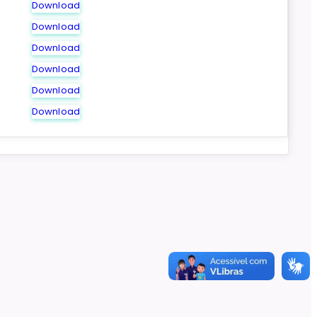
Download
Download
Download
Download
Download
Download