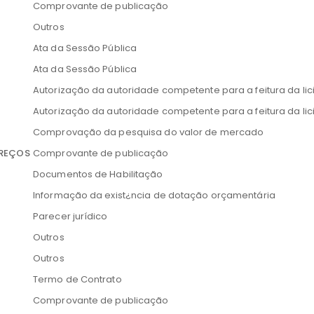
Comprovante de publicação
Outros
Ata da Sessão Pública
Ata da Sessão Pública
Autorização da autoridade competente para a feitura da lic
Autorização da autoridade competente para a feitura da lic
Comprovação da pesquisa do valor de mercado
PREÇOS
Comprovante de publicação
Documentos de Habilitação
Informação da exist¿ncia de dotação orçamentária
Parecer jurídico
Outros
Outros
Termo de Contrato
Comprovante de publicação