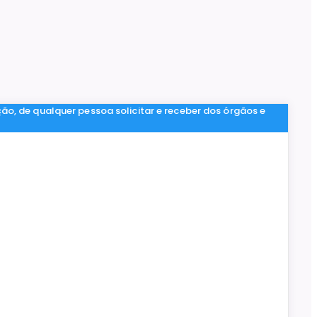
ção, de qualquer pessoa solicitar e receber dos órgãos e