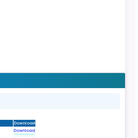
Download
Download