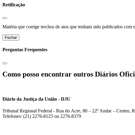
Retificação
Matéria que corrige trechos de atos que tenham sido publicados com err
Fechar
Perguntas Frequentes
Como posso encontrar outros Diários Ofici
Diário da Justiça da União - DJU
Tribunal Regional Federal - Rua do Acre, 80 – 22º Andar – Centro, R
Telefones: (21) 2276-8125 ou 2276-8379