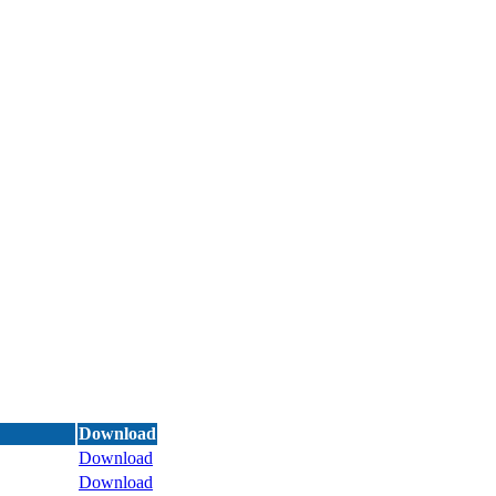
Download
Download
Download