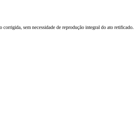
o corrigida, sem necessidade de reprodução integral do ato retificado.