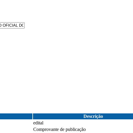
Descrição
edital
Comprovante de publicação