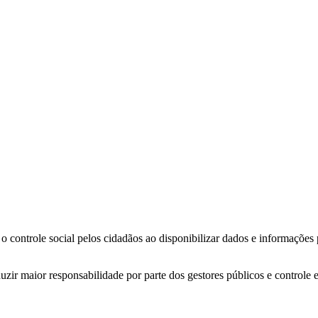
o controle social pelos cidadãos ao disponibilizar dados e informações
zir maior responsabilidade por parte dos gestores públicos e controle 