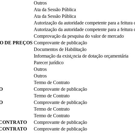
Outros
Ata da Sessão Pública
Ata da Sessão Pública
Autorização da autoridade competente para a feitura d
Autorização da autoridade competente para a feitura d
Comprovação da pesquisa do valor de mercado
O DE PREÇOS
Comprovante de publicação
Documentos de Habilitação
Informação da exist¿ncia de dotação orçamentária
Parecer jurídico
Outros
Outros
Termo de Contrato
O
Comprovante de publicação
Termo de Contrato
O
Comprovante de publicação
Termo de Contrato
Termo de Contrato
 CONTRATO
Comprovante de publicação
 CONTRATO
Comprovante de publicação