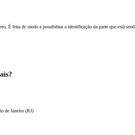
o. É feita de modo a possibilitar a identificação da parte que está send
ais?
io de Janeiro (RJ)