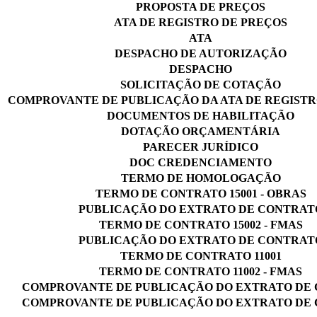
PROPOSTA DE PREÇOS
ATA DE REGISTRO DE PREÇOS
ATA
DESPACHO DE AUTORIZAÇÃO
DESPACHO
SOLICITAÇÃO DE COTAÇÃO
COMPROVANTE DE PUBLICAÇÃO DA ATA DE REGISTR
DOCUMENTOS DE HABILITAÇÃO
DOTAÇÃO ORÇAMENTÁRIA
PARECER JURÍDICO
DOC CREDENCIAMENTO
TERMO DE HOMOLOGAÇÃO
TERMO DE CONTRATO 15001 - OBRAS
PUBLICAÇÃO DO EXTRATO DE CONTRAT
TERMO DE CONTRATO 15002 - FMAS
PUBLICAÇÃO DO EXTRATO DE CONTRAT
TERMO DE CONTRATO 11001
TERMO DE CONTRATO 11002 - FMAS
COMPROVANTE DE PUBLICAÇÃO DO EXTRATO DE
COMPROVANTE DE PUBLICAÇÃO DO EXTRATO DE