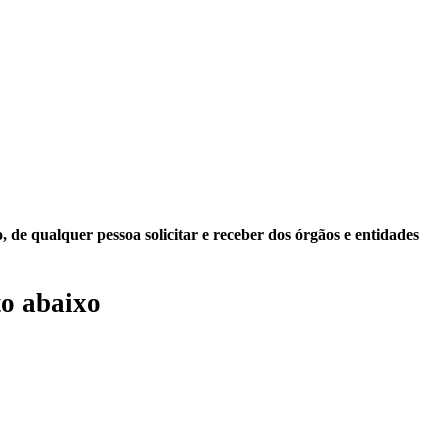
 de qualquer pessoa solicitar e receber dos órgãos e entidades
o abaixo