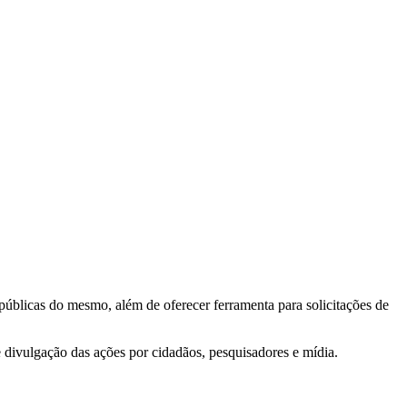
 públicas do mesmo, além de oferecer ferramenta para solicitações de
e divulgação das ações por cidadãos, pesquisadores e mídia.