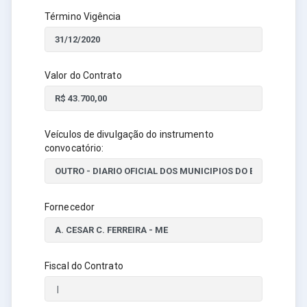
Término Vigência
Valor do Contrato
Veículos de divulgação do instrumento
convocatório:
Fornecedor
Fiscal do Contrato