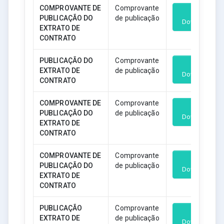
COMPROVANTE DE
Comprovante
PUBLICAÇÃO DO
de publicação
Download
EXTRATO DE
CONTRATO
PUBLICAÇÃO DO
Comprovante
EXTRATO DE
de publicação
Download
CONTRATO
COMPROVANTE DE
Comprovante
PUBLICAÇÃO DO
de publicação
Download
EXTRATO DE
CONTRATO
COMPROVANTE DE
Comprovante
PUBLICAÇÃO DO
de publicação
Download
EXTRATO DE
CONTRATO
PUBLICAÇÃO
Comprovante
EXTRATO DE
de publicação
Download