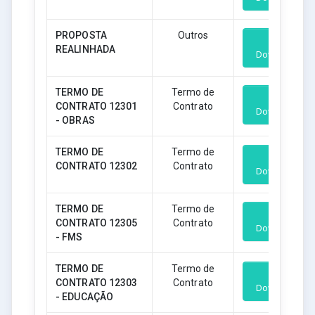
PROPOSTA
Outros
REALINHADA
Download
TERMO DE
Termo de
CONTRATO 12301
Contrato
Download
- OBRAS
TERMO DE
Termo de
CONTRATO 12302
Contrato
Download
TERMO DE
Termo de
CONTRATO 12305
Contrato
Download
- FMS
TERMO DE
Termo de
CONTRATO 12303
Contrato
Download
- EDUCAÇÃO