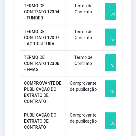
TERMO DE
Termo de
CONTRATO 12304
Contrato
Download
- FUNDEB
TERMO DE
Termo de
CONTRATO 12307
Contrato
Download
- AGRICULTURA
TERMO DE
Termo de
CONTRATO 12306
Contrato
Download
- FMAS
COMPROVANTE DE
Comprovante
PUBLICAÇÃO DO
de publicação
Download
EXTRATO DE
CONTRATO
PUBLICAÇÃO DO
Comprovante
EXTRATO DE
de publicação
Download
CONTRATO