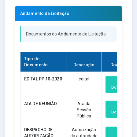
Andamento da Licitação
Documentos do Andamento da Licitação
Tipo de
Documento
Descrição
Download
EDITAL PP 10-2020
edital
Download
ATA DE REUNIÃO
Ata da
Sessão
Download
Pública
DESPACHO DE
Autorização
AUTORIZAÇÃO
da autoridade