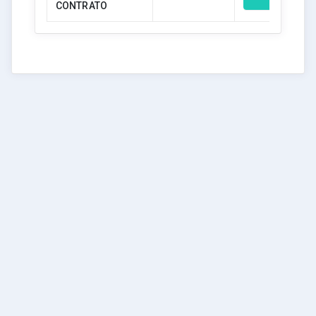
CONTRATO