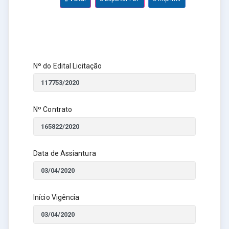
Nº do Edital Licitação
Nº Contrato
Data de Assiantura
Início Vigência