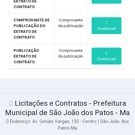
EXTRATO DE
CONTRATO
COMPROVANTE DE
Comprovante
PUBLICAÇÃO DO
de publicação
Download
EXTRATO DE
CONTRATO
PUBLICAÇÃO
Comprovante
EXTRATO DE
de publicação
Download
CONTRATO
Licitações e Contratos - Prefeitura
Municipal de São João dos Patos - Ma
Endereço: Av. Getúlio Vargas, 135 - Centro | São João dos
Patos-Ma