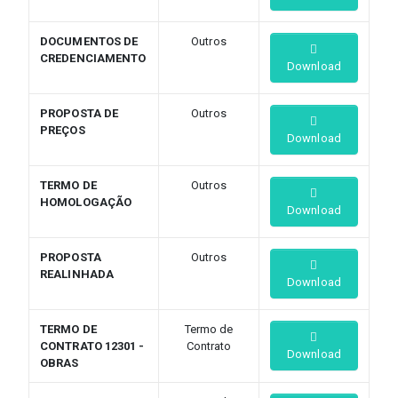
DOCUMENTOS DE
Outros
CREDENCIAMENTO
Download
PROPOSTA DE
Outros
PREÇOS
Download
TERMO DE
Outros
HOMOLOGAÇÃO
Download
PROPOSTA
Outros
REALINHADA
Download
TERMO DE
Termo de
CONTRATO 12301 -
Contrato
Download
OBRAS