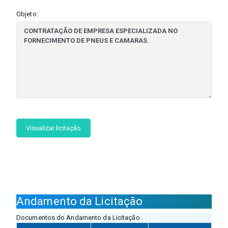
Objeto:
Visualizar licitação
Andamento da Licitação
Documentos do Andamento da Licitação