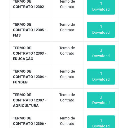
TERMO DE
Termo de
CONTRATO 12302
Contrato
Download
TERMO DE
Termo de
CONTRATO 12305 -
Contrato
Download
FMS
TERMO DE
Termo de
CONTRATO 12303 -
Contrato
Download
EDUCAÇÃO
TERMO DE
Termo de
CONTRATO 12304 -
Contrato
Download
FUNDEB
TERMO DE
Termo de
CONTRATO 12307 -
Contrato
Download
AGRICULTURA
TERMO DE
Termo de
CONTRATO 12306 -
Contrato
Download