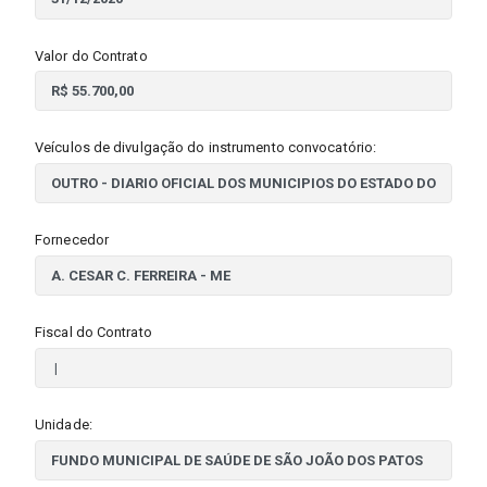
Valor do Contrato
Veículos de divulgação do instrumento convocatório:
Fornecedor
Fiscal do Contrato
Unidade: