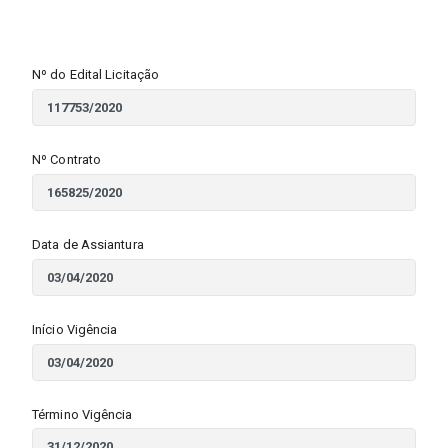
Nº do Edital Licitação
Nº Contrato
Data de Assiantura
Início Vigência
Término Vigência