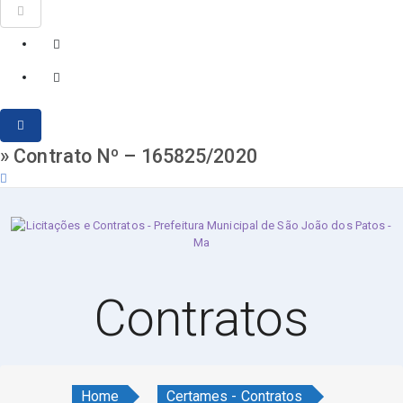
» Contrato Nº – 165825/2020
sábado, 8 de agosto de 2026
Contratos
Home
Certames - Contratos