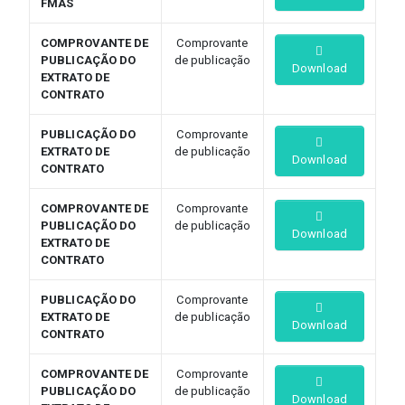
FMAS
COMPROVANTE DE
Comprovante
PUBLICAÇÃO DO
de publicação
Download
EXTRATO DE
CONTRATO
PUBLICAÇÃO DO
Comprovante
EXTRATO DE
de publicação
Download
CONTRATO
COMPROVANTE DE
Comprovante
PUBLICAÇÃO DO
de publicação
Download
EXTRATO DE
CONTRATO
PUBLICAÇÃO DO
Comprovante
EXTRATO DE
de publicação
Download
CONTRATO
COMPROVANTE DE
Comprovante
PUBLICAÇÃO DO
de publicação
Download