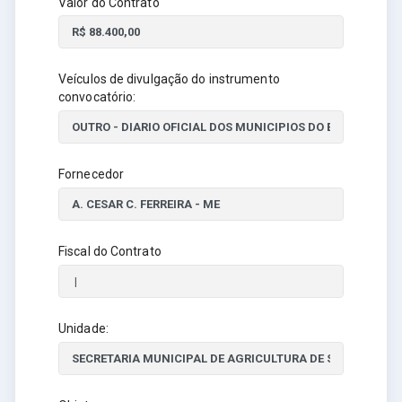
Valor do Contrato
Veículos de divulgação do instrumento
convocatório:
Fornecedor
Fiscal do Contrato
Unidade: