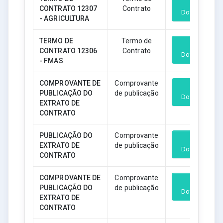
CONTRATO 12307
Contrato
Download
- AGRICULTURA
TERMO DE
Termo de
CONTRATO 12306
Contrato
Download
- FMAS
COMPROVANTE DE
Comprovante
PUBLICAÇÃO DO
de publicação
Download
EXTRATO DE
CONTRATO
PUBLICAÇÃO DO
Comprovante
EXTRATO DE
de publicação
Download
CONTRATO
COMPROVANTE DE
Comprovante
PUBLICAÇÃO DO
de publicação
Download
EXTRATO DE
CONTRATO