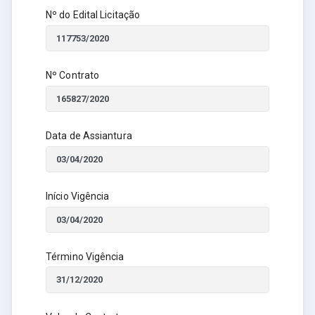
Nº do Edital Licitação
Nº Contrato
Data de Assiantura
Início Vigência
Término Vigência