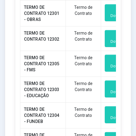
TERMO DE
Termo de
CONTRATO 12301
Contrato
Download
- OBRAS
TERMO DE
Termo de
CONTRATO 12302
Contrato
Download
TERMO DE
Termo de
CONTRATO 12305
Contrato
Download
- FMS
TERMO DE
Termo de
CONTRATO 12303
Contrato
Download
- EDUCAÇÃO
TERMO DE
Termo de
CONTRATO 12304
Contrato
Download
- FUNDEB
TERMO DE
Termo de