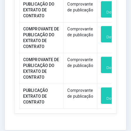
PUBLICAÇÃO DO
Comprovante
EXTRATO DE
de publicação
Download
CONTRATO
COMPROVANTE DE
Comprovante
PUBLICAÇÃO DO
de publicação
Download
EXTRATO DE
CONTRATO
COMPROVANTE DE
Comprovante
PUBLICAÇÃO DO
de publicação
Download
EXTRATO DE
CONTRATO
PUBLICAÇÃO
Comprovante
EXTRATO DE
de publicação
Download
CONTRATO