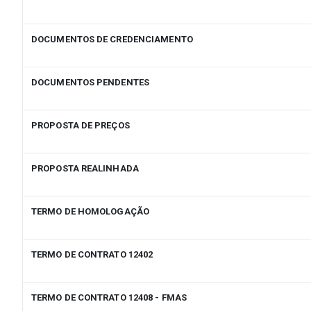
DOCUMENTOS DE CREDENCIAMENTO
DOCUMENTOS PENDENTES
PROPOSTA DE PREÇOS
PROPOSTA REALINHADA
TERMO DE HOMOLOGAÇÃO
TERMO DE CONTRATO 12402
TERMO DE CONTRATO 12408 - FMAS