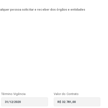
ualquer pessoa solicitar e receber dos órgãos e entidades
Término Vigência
Valor do Contrato