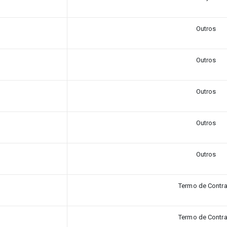
Outros
Outros
Outros
Outros
Outros
Termo de Contr
Termo de Contr