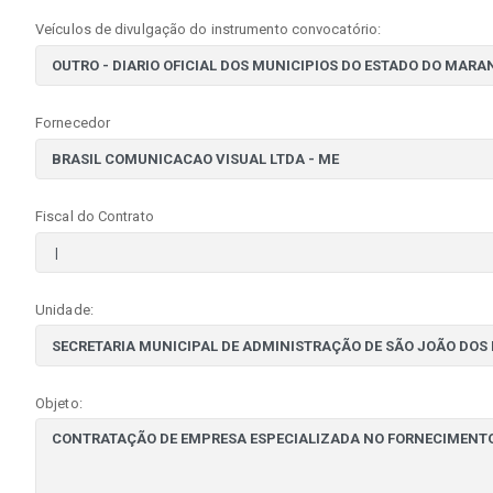
Veículos de divulgação do instrumento convocatório:
Fornecedor
Fiscal do Contrato
Unidade:
Objeto: