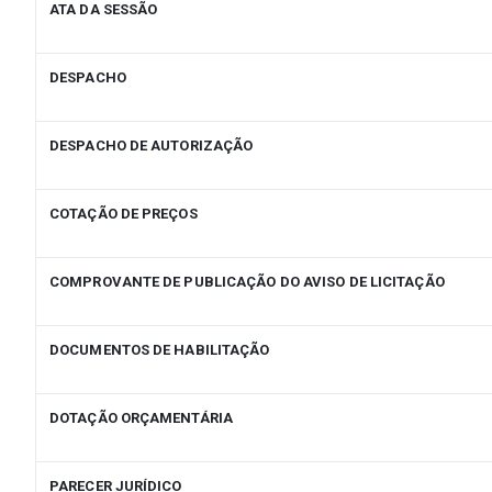
ATA DA SESSÃO
DESPACHO
DESPACHO DE AUTORIZAÇÃO
COTAÇÃO DE PREÇOS
COMPROVANTE DE PUBLICAÇÃO DO AVISO DE LICITAÇÃO
DOCUMENTOS DE HABILITAÇÃO
DOTAÇÃO ORÇAMENTÁRIA
PARECER JURÍDICO