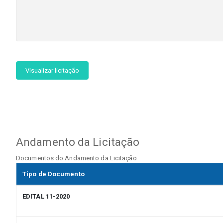
Visualizar licitação
Andamento da Licitação
Documentos do Andamento da Licitação
Tipo de Documento
EDITAL 11-2020