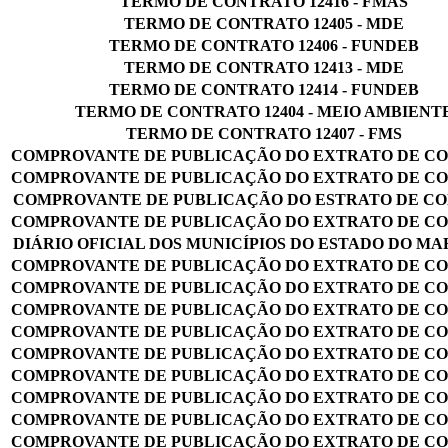
TERMO DE CONTRATO 12416 - FMAS
TERMO DE CONTRATO 12405 - MDE
TERMO DE CONTRATO 12406 - FUNDEB
TERMO DE CONTRATO 12413 - MDE
TERMO DE CONTRATO 12414 - FUNDEB
TERMO DE CONTRATO 12404 - MEIO AMBIENT
TERMO DE CONTRATO 12407 - FMS
COMPROVANTE DE PUBLICAÇÃO DO EXTRATO DE C
COMPROVANTE DE PUBLICAÇÃO DO EXTRATO DE C
COMPROVANTE DE PUBLICAÇÃO DO ESTRATO DE C
COMPROVANTE DE PUBLICAÇÃO DO EXTRATO DE C
DIÁRIO OFICIAL DOS MUNICÍPIOS DO ESTADO DO M
COMPROVANTE DE PUBLICAÇÃO DO EXTRATO DE C
COMPROVANTE DE PUBLICAÇÃO DO EXTRATO DE C
COMPROVANTE DE PUBLICAÇÃO DO EXTRATO DE C
COMPROVANTE DE PUBLICAÇÃO DO EXTRATO DE C
COMPROVANTE DE PUBLICAÇÃO DO EXTRATO DE C
COMPROVANTE DE PUBLICAÇÃO DO EXTRATO DE C
COMPROVANTE DE PUBLICAÇÃO DO EXTRATO DE C
COMPROVANTE DE PUBLICAÇÃO DO EXTRATO DE C
COMPROVANTE DE PUBLICAÇÃO DO EXTRATO DE C