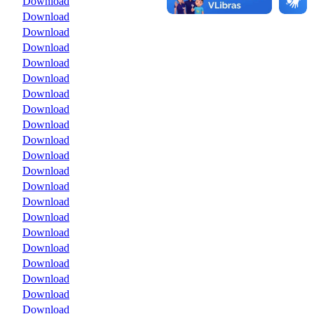
Download
Download
Download
Download
Download
Download
Download
Download
Download
Download
Download
Download
Download
Download
Download
Download
Download
Download
Download
Download
Download