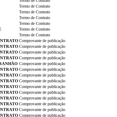
Termo de Contrato
Termo de Contrato
Termo de Contrato
Termo de Contrato
Termo de Contrato
E
Termo de Contrato
Termo de Contrato
ONTRATO
Comprovante de publicação
ONTRATO
Comprovante de publicação
ONTRATO
Comprovante de publicação
ONTRATO
Comprovante de publicação
ARANHÃO
Comprovante de publicação
ONTRATO
Comprovante de publicação
ONTRATO
Comprovante de publicação
ONTRATO
Comprovante de publicação
ONTRATO
Comprovante de publicação
ONTRATO
Comprovante de publicação
ONTRATO
Comprovante de publicação
ONTRATO
Comprovante de publicação
ONTRATO
Comprovante de publicação
ONTRATO
Comprovante de publicação