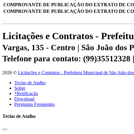
COMPROVANTE DE PUBLICAÇÃO DO EXTRATO DE C
COMPROVANTE DE PUBLICAÇÃO DO EXTRATO DE C
Licitações e Contratos - Prefei
Vargas, 135 - Centro | São João dos
Telefone para contato: (99)35512328
2026 ©
Licitações e Contratos - Prefeitura Municipal de São João do
Teclas de Atalho
Sobre
*Retificação
Download
Perguntas Frequentes
Teclas de Atalho