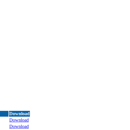
Download
Download
Download