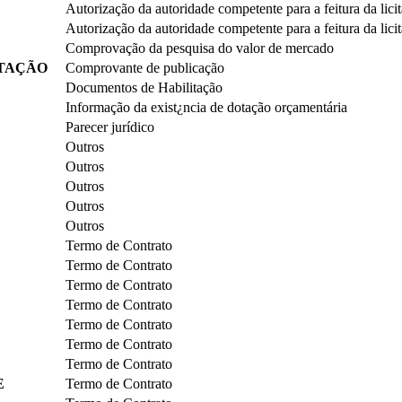
Autorização da autoridade competente para a feitura da lici
Autorização da autoridade competente para a feitura da lici
Comprovação da pesquisa do valor de mercado
ITAÇÃO
Comprovante de publicação
Documentos de Habilitação
Informação da exist¿ncia de dotação orçamentária
Parecer jurídico
Outros
Outros
Outros
Outros
Outros
Termo de Contrato
Termo de Contrato
Termo de Contrato
Termo de Contrato
Termo de Contrato
Termo de Contrato
Termo de Contrato
E
Termo de Contrato