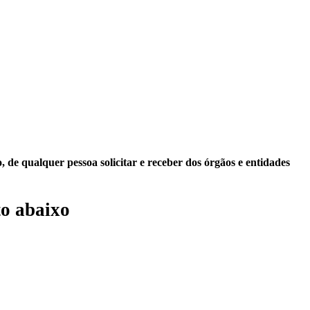
 de qualquer pessoa solicitar e receber dos órgãos e entidades
o abaixo