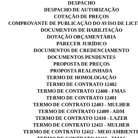
DESPACHO
DESPACHO DE AUTORIZAÇÃO
COTAÇÃO DE PREÇOS
COMPROVANTE DE PUBLICAÇÃO DO AVISO DE LIC
DOCUMENTOS DE HABILITAÇÃO
DOTAÇÃO ORÇAMENTÁRIA
PARECER JURÍDICO
DOCUMENTOS DE CREDENCIAMENTO
DOCUMENTOS PENDENTES
PROPOSTA DE PREÇOS
PROPOSTA REALINHADA
TERMO DE HOMOLOGAÇÃO
TERMO DE CONTRATO 12402
TERMO DE CONTRATO 12408 - FMAS
TERMO DE CONTRATO 12401
TERMO DE CONTRATO 12403 - MULHER
TERMO DE CONTRATO 12409 - ADM
TERMO DE CONTRATO 12410 - LAZER
TERMO DE CONTRATO 12411 - MULHER
TERMO DE CONTRATO 12412 - MEIO AMBIENT