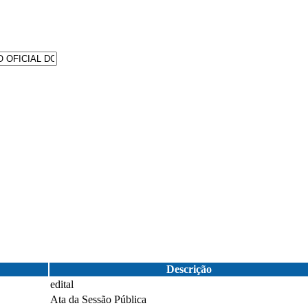
Descrição
edital
Ata da Sessão Pública