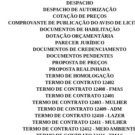
DESPACHO
DESPACHO DE AUTORIZAÇÃO
COTAÇÃO DE PREÇOS
COMPROVANTE DE PUBLICAÇÃO DO AVISO DE LIC
DOCUMENTOS DE HABILITAÇÃO
DOTAÇÃO ORÇAMENTÁRIA
PARECER JURÍDICO
DOCUMENTOS DE CREDENCIAMENTO
DOCUMENTOS PENDENTES
PROPOSTA DE PREÇOS
PROPOSTA REALINHADA
TERMO DE HOMOLOGAÇÃO
TERMO DE CONTRATO 12402
TERMO DE CONTRATO 12408 - FMAS
TERMO DE CONTRATO 12401
TERMO DE CONTRATO 12403 - MULHER
TERMO DE CONTRATO 12409 - ADM
TERMO DE CONTRATO 12410 - LAZER
TERMO DE CONTRATO 12411 - MULHER
TERMO DE CONTRATO 12412 - MEIO AMBIENT