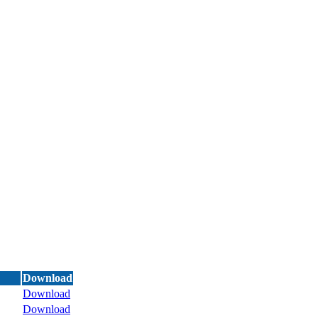
Download
Download
Download