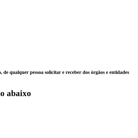
 de qualquer pessoa solicitar e receber dos órgãos e entidades
o abaixo