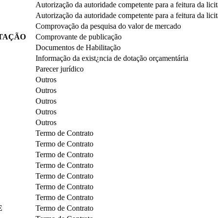
Autorização da autoridade competente para a feitura da lici
Autorização da autoridade competente para a feitura da lici
Comprovação da pesquisa do valor de mercado
ITAÇÃO
Comprovante de publicação
Documentos de Habilitação
Informação da exist¿ncia de dotação orçamentária
Parecer jurídico
Outros
Outros
Outros
Outros
Outros
Termo de Contrato
Termo de Contrato
Termo de Contrato
Termo de Contrato
Termo de Contrato
Termo de Contrato
Termo de Contrato
E
Termo de Contrato