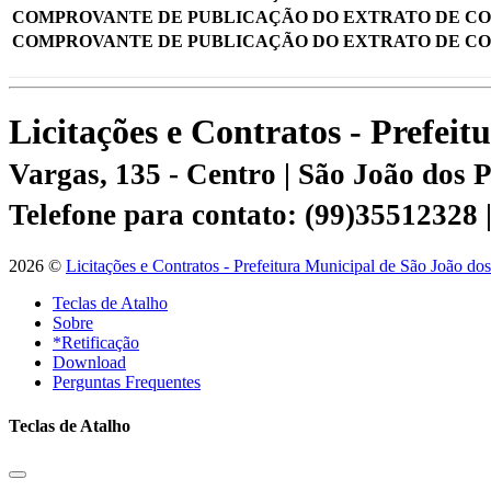
COMPROVANTE DE PUBLICAÇÃO DO EXTRATO DE C
COMPROVANTE DE PUBLICAÇÃO DO EXTRATO DE C
Licitações e Contratos - Prefei
Vargas, 135 - Centro | São João dos
Telefone para contato: (99)35512328
2026 ©
Licitações e Contratos - Prefeitura Municipal de São João do
Teclas de Atalho
Sobre
*Retificação
Download
Perguntas Frequentes
Teclas de Atalho