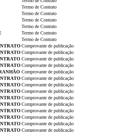
Termo de Contrato
Termo de Contrato
Termo de Contrato
Termo de Contrato
Termo de Contrato
E
Termo de Contrato
Termo de Contrato
ONTRATO
Comprovante de publicação
ONTRATO
Comprovante de publicação
ONTRATO
Comprovante de publicação
ONTRATO
Comprovante de publicação
ARANHÃO
Comprovante de publicação
ONTRATO
Comprovante de publicação
ONTRATO
Comprovante de publicação
ONTRATO
Comprovante de publicação
ONTRATO
Comprovante de publicação
ONTRATO
Comprovante de publicação
ONTRATO
Comprovante de publicação
ONTRATO
Comprovante de publicação
ONTRATO
Comprovante de publicação
ONTRATO
Comprovante de publicação