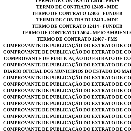
TERMO DE CONTRATO 12416 - FMAS
TERMO DE CONTRATO 12405 - MDE
TERMO DE CONTRATO 12406 - FUNDEB
TERMO DE CONTRATO 12413 - MDE
TERMO DE CONTRATO 12414 - FUNDEB
TERMO DE CONTRATO 12404 - MEIO AMBIENT
TERMO DE CONTRATO 12407 - FMS
COMPROVANTE DE PUBLICAÇÃO DO EXTRATO DE C
COMPROVANTE DE PUBLICAÇÃO DO EXTRATO DE C
COMPROVANTE DE PUBLICAÇÃO DO ESTRATO DE C
COMPROVANTE DE PUBLICAÇÃO DO EXTRATO DE C
DIÁRIO OFICIAL DOS MUNICÍPIOS DO ESTADO DO M
COMPROVANTE DE PUBLICAÇÃO DO EXTRATO DE C
COMPROVANTE DE PUBLICAÇÃO DO EXTRATO DE C
COMPROVANTE DE PUBLICAÇÃO DO EXTRATO DE C
COMPROVANTE DE PUBLICAÇÃO DO EXTRATO DE C
COMPROVANTE DE PUBLICAÇÃO DO EXTRATO DE C
COMPROVANTE DE PUBLICAÇÃO DO EXTRATO DE C
COMPROVANTE DE PUBLICAÇÃO DO EXTRATO DE C
COMPROVANTE DE PUBLICAÇÃO DO EXTRATO DE C
COMPROVANTE DE PUBLICAÇÃO DO EXTRATO DE C