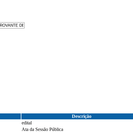
Descrição
edital
Ata da Sessão Pública