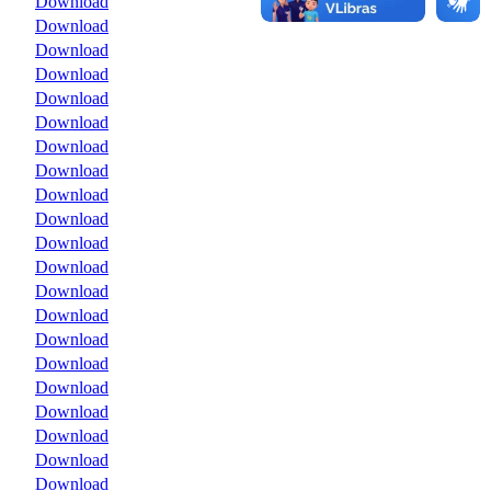
Download
Download
Download
Download
Download
Download
Download
Download
Download
Download
Download
Download
Download
Download
Download
Download
Download
Download
Download
Download
Download