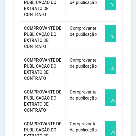
PUBLICAÇÃO DO
de publicação
Download
EXTRATO DE
CONTRATO
COMPROVANTE DE
Comprovante
PUBLICAÇÃO DO
de publicação
Download
EXTRATO DE
CONTRATO
COMPROVANTE DE
Comprovante
PUBLICAÇÃO DO
de publicação
Download
EXTRATO DE
CONTRATO
COMPROVANTE DE
Comprovante
PUBLICAÇÃO DO
de publicação
Download
EXTRATO DE
CONTRATO
COMPROVANTE DE
Comprovante
PUBLICAÇÃO DO
de publicação
Download