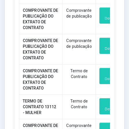
COMPROVANTE DE
Comprovante
PUBLICAÇÃO DO
de publicação
Download
EXTRATO DE
CONTRATO
COMPROVANTE DE
Comprovante
PUBLICAÇÃO DO
de publicação
Download
EXTRATO DE
CONTRATO
COMPROVANTE DE
Termo de
PUBLICAÇÃO DO
Contrato
Download
EXTRATO DE
CONTRATO
TERMO DE
Termo de
CONTRATO 13112
Contrato
Download
- MULHER
COMPROVANTE DE
Comprovante