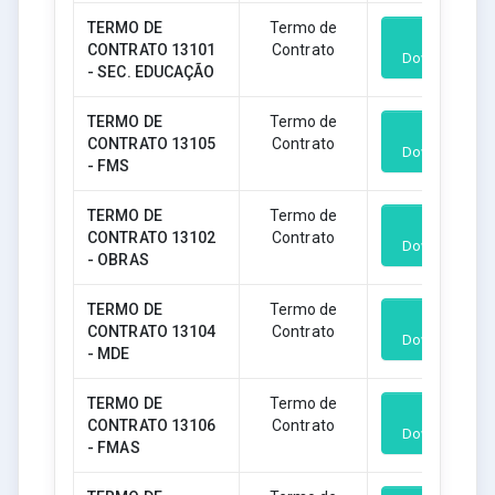
TERMO DE
Termo de
CONTRATO 13101
Contrato
Download
- SEC. EDUCAÇÃO
TERMO DE
Termo de
CONTRATO 13105
Contrato
Download
- FMS
TERMO DE
Termo de
CONTRATO 13102
Contrato
Download
- OBRAS
TERMO DE
Termo de
CONTRATO 13104
Contrato
Download
- MDE
TERMO DE
Termo de
CONTRATO 13106
Contrato
Download
- FMAS