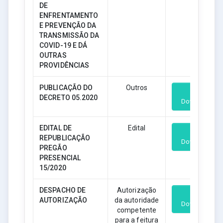
DE
ENFRENTAMENTO
E PREVENÇÃO DA
TRANSMISSÃO DA
COVID-19 E DÁ
OUTRAS
PROVIDÊNCIAS
PUBLICAÇÃO DO
Outros
DECRETO 05.2020
Download
EDITAL DE
Edital
REPUBLICAÇÃO
Download
PREGÃO
PRESENCIAL
15/2020
DESPACHO DE
Autorização
AUTORIZAÇÃO
da autoridade
Download
competente
para a feitura