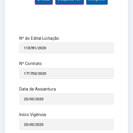
Nº do Edital Licitação
Nº Contrato
Data de Assiantura
Início Vigência