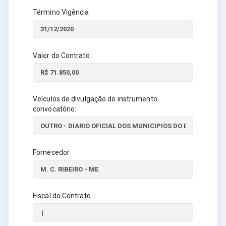
Término Vigência
Valor do Contrato
Veículos de divulgação do instrumento
convocatório:
Fornecedor
Fiscal do Contrato