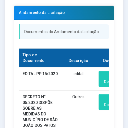
Andamento da Licitação
Documentos do Andamento da Licitação
Tipo de
Documento
Descrição
Download
EDITAL PP 15/2020
edital
Download
DECRETO N°
Outros
05.2020 DISPÕE
Download
SOBRE AS
MEDIDAS DO
MUNICÍPIO DE SÃO
JOÃO DOS PATOS