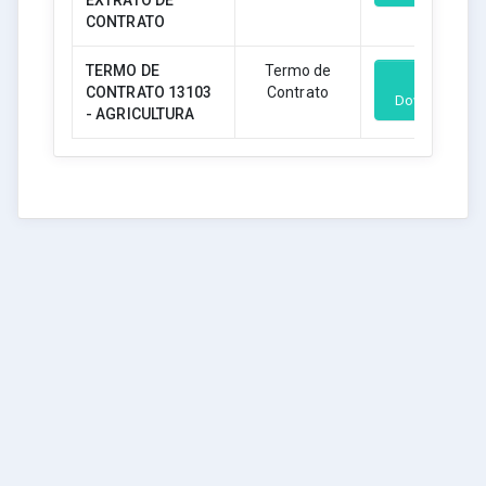
EXTRATO DE
CONTRATO
TERMO DE
Termo de
CONTRATO 13103
Contrato
Download
- AGRICULTURA