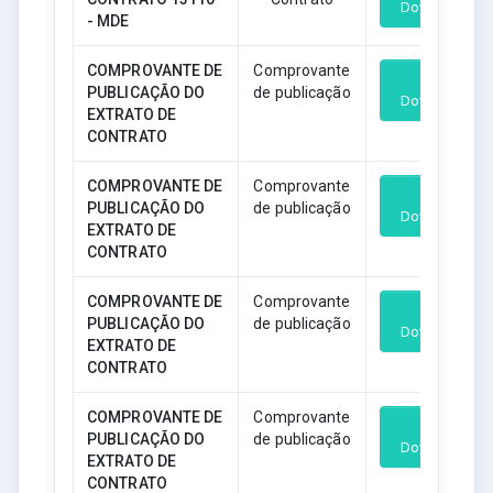
Download
- MDE
COMPROVANTE DE
Comprovante
PUBLICAÇÃO DO
de publicação
Download
EXTRATO DE
CONTRATO
COMPROVANTE DE
Comprovante
PUBLICAÇÃO DO
de publicação
Download
EXTRATO DE
CONTRATO
COMPROVANTE DE
Comprovante
PUBLICAÇÃO DO
de publicação
Download
EXTRATO DE
CONTRATO
COMPROVANTE DE
Comprovante
PUBLICAÇÃO DO
de publicação
Download
EXTRATO DE
CONTRATO