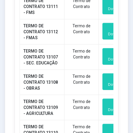
TERMO DE
Termo de
CONTRATO 13111
Contrato
Download
- FMS
TERMO DE
Termo de
CONTRATO 13112
Contrato
Download
- FMAS
TERMO DE
Termo de
CONTRATO 13107
Contrato
Download
- SEC. EDUCAÇÃO
TERMO DE
Termo de
CONTRATO 13108
Contrato
Download
- OBRAS
TERMO DE
Termo de
CONTRATO 13109
Contrato
Download
- AGRICULTURA
TERMO DE
Termo de
CONTRATO 13110
Contrato