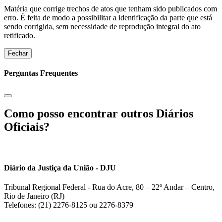
Matéria que corrige trechos de atos que tenham sido publicados com
erro. É feita de modo a possibilitar a identificação da parte que está
sendo corrigida, sem necessidade de reprodução integral do ato
retificado.
Fechar
Perguntas Frequentes
Como posso encontrar outros Diários
Oficiais?
Diário da Justiça da União - DJU
Tribunal Regional Federal - Rua do Acre, 80 – 22º Andar – Centro,
Rio de Janeiro (RJ)
Telefones: (21) 2276-8125 ou 2276-8379