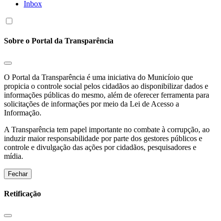
Inbox
Sobre o Portal da Transparência
O Portal da Transparência é uma iniciativa do Municíoio que
propicia o controle social pelos cidadãos ao disponibilizar dados e
informações públicas do mesmo, além de oferecer ferramenta para
solicitações de informações por meio da Lei de Acesso a
Informação.
A Transparência tem papel importante no combate à corrupção, ao
induzir maior responsabilidade por parte dos gestores públicos e
controle e divulgação das ações por cidadãos, pesquisadores e
mídia.
Fechar
Retificação