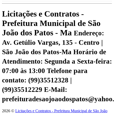
Licitações e Contratos -
Prefeitura Municipal de São
João dos Patos - Ma
Endereço:
Av. Getúlio Vargas, 135 - Centro |
São João dos Patos-Ma
Horário de
Atendimento: Segunda a Sexta-feira:
07:00 às 13:00
Telefone para
contato: (99)35512328 |
(99)35512229
E-Mail:
prefeituradesaojoaodospatos@yahoo
2026 ©
Licitações e Contratos - Prefeitura Municipal de São João