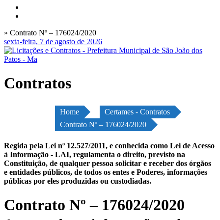
» Contrato Nº – 176024/2020
sexta-feira, 7 de agosto de 2026
Contratos
Home
Certames - Contratos
Contrato Nº – 176024/2020
Regida pela Lei nº 12.527/2011, e conhecida como Lei de Acesso
à Informação - LAI, regulamenta o direito, previsto na
Constituição, de qualquer pessoa solicitar e receber dos órgãos
e entidades públicos, de todos os entes e Poderes, informações
públicas por eles produzidas ou custodiadas.
Contrato Nº – 176024/2020