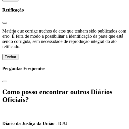
Retificação
Matéria que corrige trechos de atos que tenham sido publicados com
erro. É feita de modo a possibilitar a identificação da parte que está
sendo corrigida, sem necessidade de reprodução integral do ato
retificado.
Fechar
Perguntas Frequentes
Como posso encontrar outros Diários
Oficiais?
Diário da Justiça da União - DJU