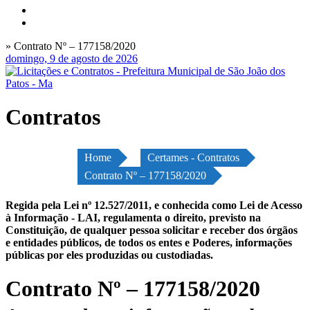
» Contrato Nº – 177158/2020
domingo, 9 de agosto de 2026
Contratos
Home
Certames - Contratos
Contrato Nº – 177158/2020
Regida pela Lei nº 12.527/2011, e conhecida como Lei de Acesso
à Informação - LAI, regulamenta o direito, previsto na
Constituição, de qualquer pessoa solicitar e receber dos órgãos
e entidades públicos, de todos os entes e Poderes, informações
públicas por eles produzidas ou custodiadas.
Contrato Nº – 177158/2020