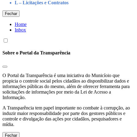
L – Licitações e Contratos
Fechar
Home
Inbox
Sobre o Portal da Transparência
O Portal da Transparência é uma iniciativa do Municíoio que
propicia o controle social pelos cidadãos ao disponibilizar dados e
informações públicas do mesmo, além de oferecer ferramenta para
solicitações de informações por meio da Lei de Acesso a
Informação.
A Transparência tem papel importante no combate à corrupção, ao
induzir maior responsabilidade por parte dos gestores públicos e
controle e divulgação das ações por cidadãos, pesquisadores e
mídia.
Fechar