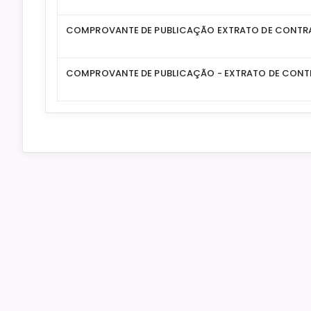
COMPROVANTE DE PUBLICAÇÃO EXTRATO DE CONTR
COMPROVANTE DE PUBLICAÇÃO - EXTRATO DE CON