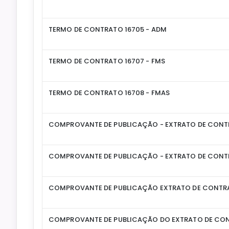
TERMO DE CONTRATO 16705 - ADM
TERMO DE CONTRATO 16707 - FMS
TERMO DE CONTRATO 16708 - FMAS
COMPROVANTE DE PUBLICAÇÃO - EXTRATO DE CON
COMPROVANTE DE PUBLICAÇÃO - EXTRATO DE CON
COMPROVANTE DE PUBLICAÇÃO EXTRATO DE CONTR
COMPROVANTE DE PUBLICAÇÃO DO EXTRATO DE CO