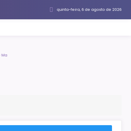
quinta-feira, 6 de agosto de 2026