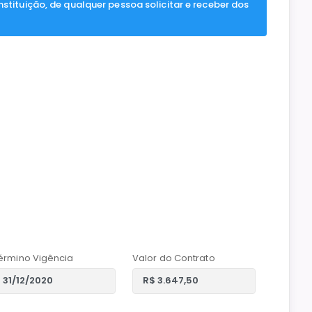
nstituição, de qualquer pessoa solicitar e receber dos
érmino Vigência
Valor do Contrato