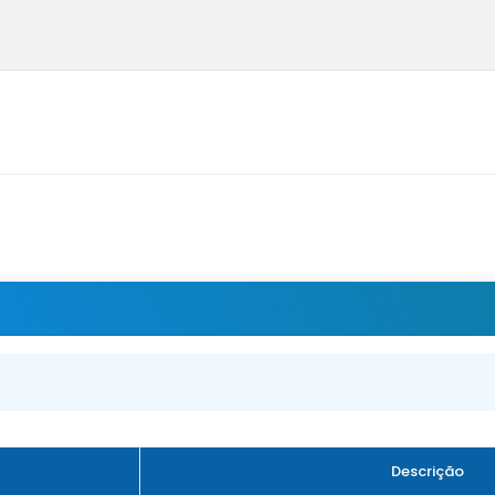
Descrição