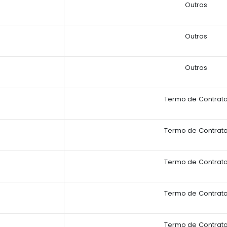
Outros
Outros
Outros
Termo de Contrat
Termo de Contrat
Termo de Contrat
Termo de Contrat
Termo de Contrat