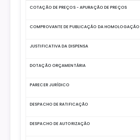
COTAÇÃO DE PREÇOS - APURAÇÃO DE PREÇOS
COMPROVANTE DE PUBLICAÇÃO DA HOMOLOGAÇÃO
JUSTIFICATIVA DA DISPENSA
DOTAÇÃO ORÇAMENTÁRIA
PARECER JURÍDICO
DESPACHO DE RATIFICAÇÃO
DESPACHO DE AUTORIZAÇÃO