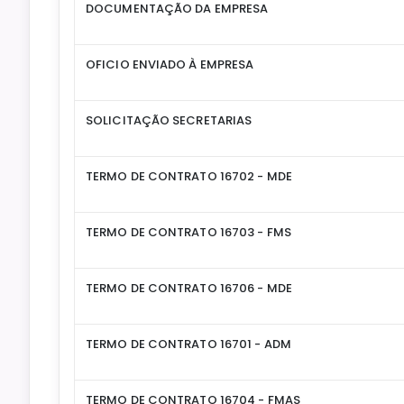
DOCUMENTAÇÃO DA EMPRESA
OFICIO ENVIADO À EMPRESA
SOLICITAÇÃO SECRETARIAS
TERMO DE CONTRATO 16702 - MDE
TERMO DE CONTRATO 16703 - FMS
TERMO DE CONTRATO 16706 - MDE
TERMO DE CONTRATO 16701 - ADM
TERMO DE CONTRATO 16704 - FMAS