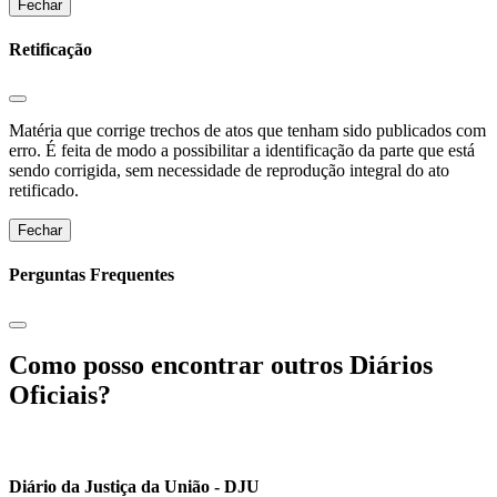
Fechar
Retificação
Matéria que corrige trechos de atos que tenham sido publicados com
erro. É feita de modo a possibilitar a identificação da parte que está
sendo corrigida, sem necessidade de reprodução integral do ato
retificado.
Fechar
Perguntas Frequentes
Como posso encontrar outros Diários
Oficiais?
Diário da Justiça da União - DJU