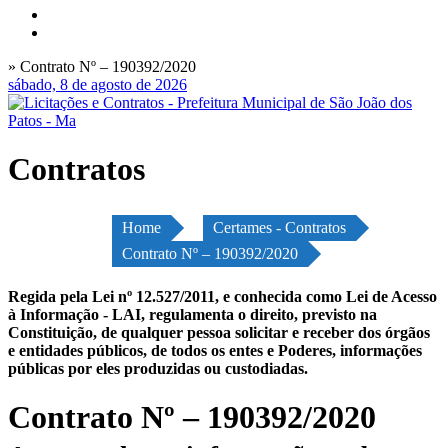
» Contrato Nº – 190392/2020
sábado, 8 de agosto de 2026
Contratos
Home
Certames - Contratos
Contrato Nº – 190392/2020
Regida pela Lei nº 12.527/2011, e conhecida como Lei de Acesso
à Informação - LAI, regulamenta o direito, previsto na
Constituição, de qualquer pessoa solicitar e receber dos órgãos
e entidades públicos, de todos os entes e Poderes, informações
públicas por eles produzidas ou custodiadas.
Contrato Nº – 190392/2020