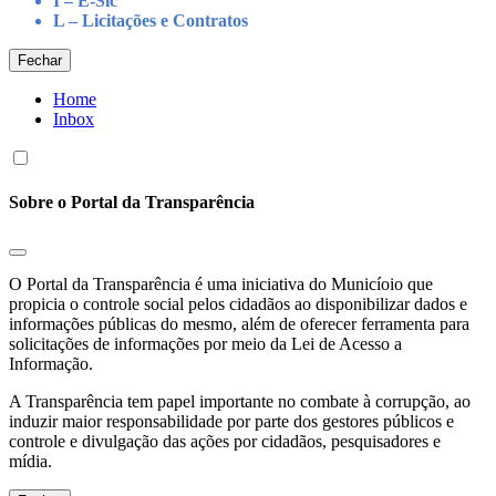
I – E-Sic
L – Licitações e Contratos
Fechar
Home
Inbox
Sobre o Portal da Transparência
O Portal da Transparência é uma iniciativa do Municíoio que
propicia o controle social pelos cidadãos ao disponibilizar dados e
informações públicas do mesmo, além de oferecer ferramenta para
solicitações de informações por meio da Lei de Acesso a
Informação.
A Transparência tem papel importante no combate à corrupção, ao
induzir maior responsabilidade por parte dos gestores públicos e
controle e divulgação das ações por cidadãos, pesquisadores e
mídia.