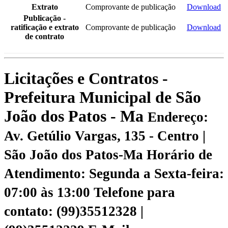
Extrato
Comprovante de publicação
Download
Publicação -
ratificação e extrato
Comprovante de publicação
Download
de contrato
Licitações e Contratos -
Prefeitura Municipal de São
João dos Patos - Ma
Endereço:
Av. Getúlio Vargas, 135 - Centro |
São João dos Patos-Ma
Horário de
Atendimento: Segunda a Sexta-feira:
07:00 às 13:00
Telefone para
contato: (99)35512328 |