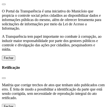
O Portal da Transparência é uma iniciativa do Municíoio que
propicia o controle social pelos cidadãos ao disponibilizar dados e
informações públicas do mesmo, além de oferecer ferramenta para
solicitações de informações por meio da Lei de Acesso a
Informação.
A Transparência tem papel importante no combate à corrupção, ao
induzir maior responsabilidade por parte dos gestores públicos e
controle e divulgação das ações por cidadãos, pesquisadores e
mídia.
Fechar
Retificação
Matéria que corrige trechos de atos que tenham sido publicados com
erro. É feita de modo a possibilitar a identificação da parte que está
sendo corrigida, sem necessidade de reprodução integral do ato
retificado.
Fechar