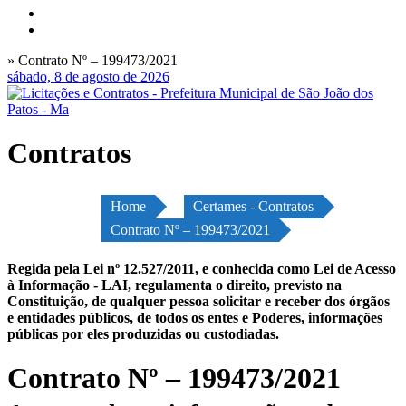
» Contrato Nº – 199473/2021
sábado, 8 de agosto de 2026
Contratos
Home
Certames - Contratos
Contrato Nº – 199473/2021
Regida pela Lei nº 12.527/2011, e conhecida como Lei de Acesso
à Informação - LAI, regulamenta o direito, previsto na
Constituição, de qualquer pessoa solicitar e receber dos órgãos
e entidades públicos, de todos os entes e Poderes, informações
públicas por eles produzidas ou custodiadas.
Contrato Nº – 199473/2021