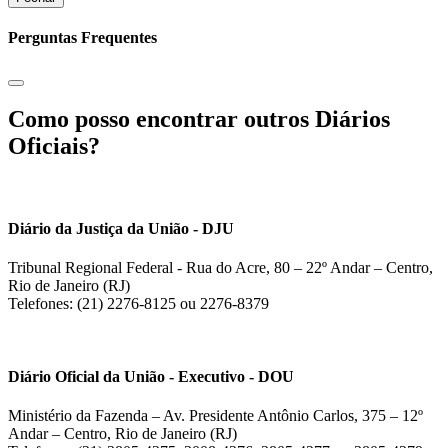
Perguntas Frequentes
Como posso encontrar outros Diários
Oficiais?
Diário da Justiça da União - DJU
Tribunal Regional Federal - Rua do Acre, 80 – 22º Andar – Centro,
Rio de Janeiro (RJ)
Telefones: (21) 2276-8125 ou 2276-8379
Diário Oficial da União - Executivo - DOU
Ministério da Fazenda – Av. Presidente Antônio Carlos, 375 – 12º
Andar – Centro, Rio de Janeiro (RJ)