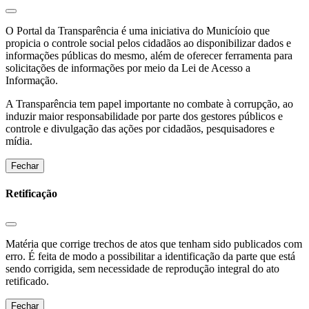
O Portal da Transparência é uma iniciativa do Municíoio que
propicia o controle social pelos cidadãos ao disponibilizar dados e
informações públicas do mesmo, além de oferecer ferramenta para
solicitações de informações por meio da Lei de Acesso a
Informação.
A Transparência tem papel importante no combate à corrupção, ao
induzir maior responsabilidade por parte dos gestores públicos e
controle e divulgação das ações por cidadãos, pesquisadores e
mídia.
Fechar
Retificação
Matéria que corrige trechos de atos que tenham sido publicados com
erro. É feita de modo a possibilitar a identificação da parte que está
sendo corrigida, sem necessidade de reprodução integral do ato
retificado.
Fechar