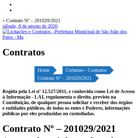
» Contrato Nº – 201029/2021
sábado, 8 de agosto de 2026
Contratos
Home
Certames - Contratos
Contrato Nº – 201029/2021
Regida pela Lei nº 12.527/2011, e conhecida como Lei de Acesso
à Informação - LAI, regulamenta o direito, previsto na
Constituição, de qualquer pessoa solicitar e receber dos órgãos
e entidades públicos, de todos os entes e Poderes, informações
públicas por eles produzidas ou custodiadas.
Contrato Nº – 201029/2021