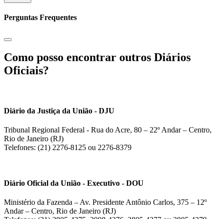
Perguntas Frequentes
Como posso encontrar outros Diários
Oficiais?
Diário da Justiça da União - DJU
Tribunal Regional Federal - Rua do Acre, 80 – 22º Andar – Centro,
Rio de Janeiro (RJ)
Telefones: (21) 2276-8125 ou 2276-8379
Diário Oficial da União - Executivo - DOU
Ministério da Fazenda – Av. Presidente Antônio Carlos, 375 – 12º
Andar – Centro, Rio de Janeiro (RJ)