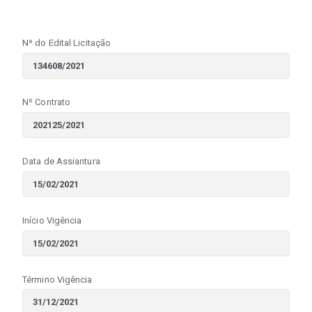
Nº do Edital Licitação
Nº Contrato
Data de Assiantura
Início Vigência
Término Vigência