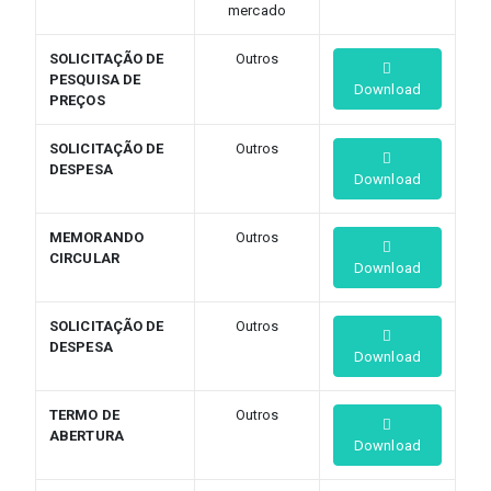
mercado
SOLICITAÇÃO DE
Outros
PESQUISA DE
Download
PREÇOS
SOLICITAÇÃO DE
Outros
DESPESA
Download
MEMORANDO
Outros
CIRCULAR
Download
SOLICITAÇÃO DE
Outros
DESPESA
Download
TERMO DE
Outros
ABERTURA
Download