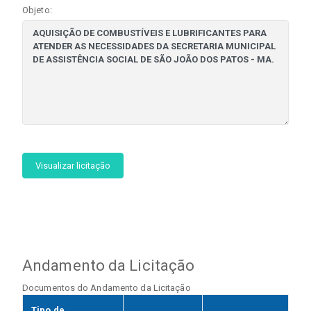
Objeto:
Visualizar licitação
Andamento da Licitação
Documentos do Andamento da Licitação
Tipo de