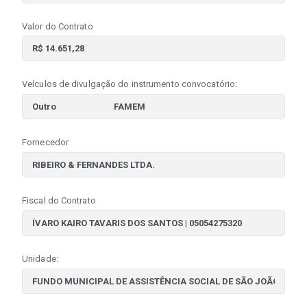
Valor do Contrato
Veículos de divulgação do instrumento convocatório:
Fornecedor
Fiscal do Contrato
Unidade: