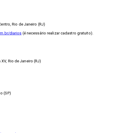
entro, Rio de Janeiro (RJ)
m.br/diarios
(é necessário realizar cadastro gratuito).
XV, Rio de Janeiro (RJ)
o (SP)