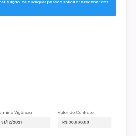
nstituição, de qualquer pessoa solicitar e receber dos
érmino Vigência
Valor do Contrato