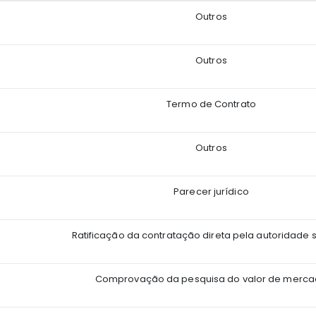
Outros
Outros
Termo de Contrato
Outros
Parecer jurídico
Ratificação da contratação direta pela autoridade 
Comprovação da pesquisa do valor de merc