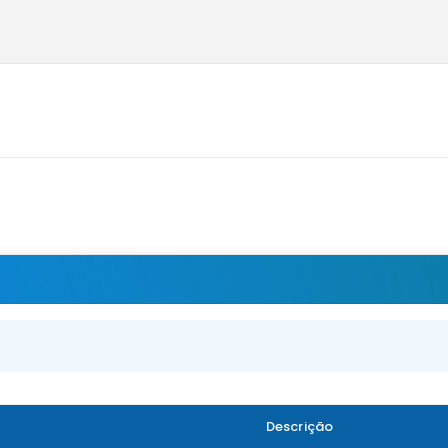
Descrição