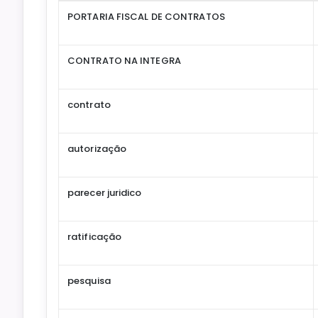
PORTARIA FISCAL DE CONTRATOS
CONTRATO NA INTEGRA
contrato
autorização
parecer juridico
ratificação
pesquisa