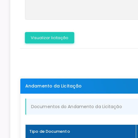
Visualizar licitação
Andamento da Licitação
Documentos do Andamento da Licitação
Tipo de Documento