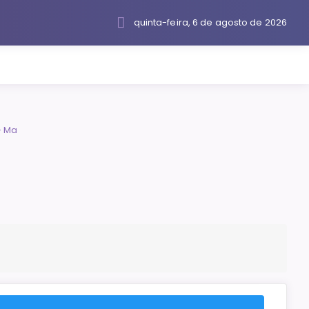
quinta-feira, 6 de agosto de 2026