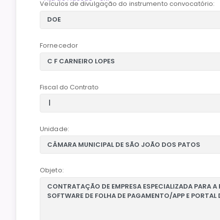
Veículos de divulgação do instrumento convocatório:
Fornecedor
Fiscal do Contrato
Unidade:
Objeto: