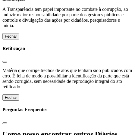
A Transparência tem papel importante no combate à corrupção, ao
induzir maior responsabilidade por parte dos gestores públicos e
controle e divulgação das ações por cidadãos, pesquisadores e
mídia.
Fechar
Retificação
Matéria que corrige trechos de atos que tenham sido publicados com
erro. É feita de modo a possibilitar a identificação da parte que está
sendo corrigida, sem necessidade de reprodução integral do ato
retificado.
Fechar
Perguntas Frequentes
Como posso encontrar outros Diários