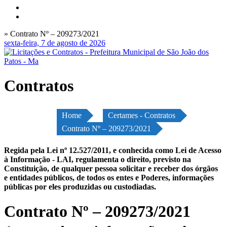
» Contrato Nº – 209273/2021
sexta-feira, 7 de agosto de 2026
Contratos
Home
Certames - Contratos
Contrato Nº – 209273/2021
Regida pela Lei nº 12.527/2011, e conhecida como Lei de Acesso
à Informação - LAI, regulamenta o direito, previsto na
Constituição, de qualquer pessoa solicitar e receber dos órgãos
e entidades públicos, de todos os entes e Poderes, informações
públicas por eles produzidas ou custodiadas.
Contrato Nº – 209273/2021