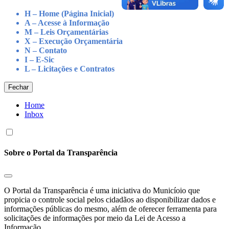
H – Home (Página Inicial)
A – Acesse à Informação
M – Leis Orçamentárias
X – Execução Orçamentária
N – Contato
I – E-Sic
L – Licitações e Contratos
Fechar
Home
Inbox
Sobre o Portal da Transparência
O Portal da Transparência é uma iniciativa do Municíoio que
propicia o controle social pelos cidadãos ao disponibilizar dados e
informações públicas do mesmo, além de oferecer ferramenta para
solicitações de informações por meio da Lei de Acesso a
Informação.