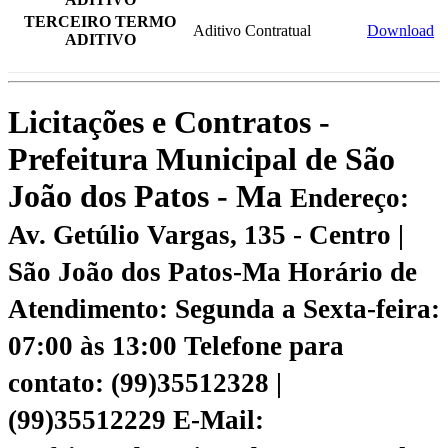
TERCEIRO TERMO
Aditivo Contratual
Download
ADITIVO
Licitações e Contratos -
Prefeitura Municipal de São
João dos Patos - Ma
Endereço:
Av. Getúlio Vargas, 135 - Centro |
São João dos Patos-Ma
Horário de
Atendimento: Segunda a Sexta-feira:
07:00 às 13:00
Telefone para
contato: (99)35512328 |
(99)35512229
E-Mail: