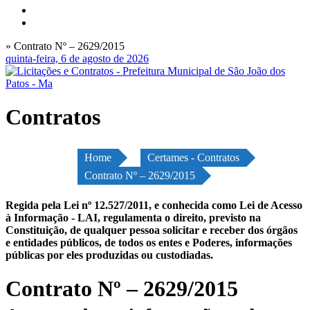
» Contrato Nº – 2629/2015
quinta-feira, 6 de agosto de 2026
Contratos
Home
Certames - Contratos
Contrato Nº – 2629/2015
Regida pela Lei nº 12.527/2011, e conhecida como Lei de Acesso
à Informação - LAI, regulamenta o direito, previsto na
Constituição, de qualquer pessoa solicitar e receber dos órgãos
e entidades públicos, de todos os entes e Poderes, informações
públicas por eles produzidas ou custodiadas.
Contrato Nº – 2629/2015