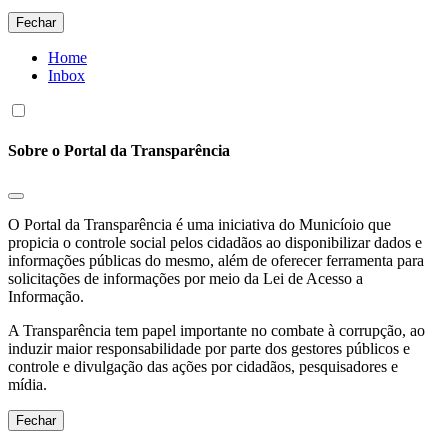
Fechar
Home
Inbox
Sobre o Portal da Transparência
O Portal da Transparência é uma iniciativa do Municíoio que
propicia o controle social pelos cidadãos ao disponibilizar dados e
informações públicas do mesmo, além de oferecer ferramenta para
solicitações de informações por meio da Lei de Acesso a
Informação.
A Transparência tem papel importante no combate à corrupção, ao
induzir maior responsabilidade por parte dos gestores públicos e
controle e divulgação das ações por cidadãos, pesquisadores e
mídia.
Fechar