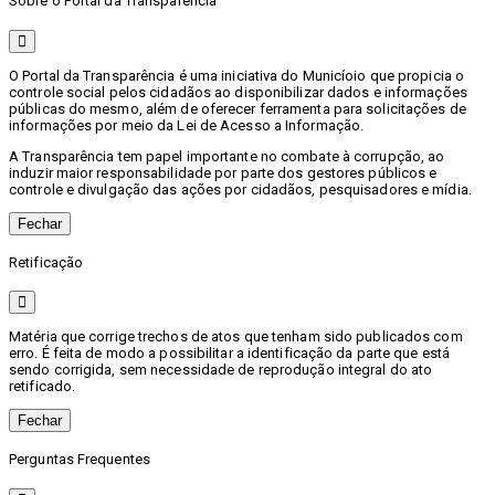
Sobre o Portal da Transparência
O Portal da Transparência é uma iniciativa do Municíoio que propicia o
controle social pelos cidadãos ao disponibilizar dados e informações
públicas do mesmo, além de oferecer ferramenta para solicitações de
informações por meio da Lei de Acesso a Informação.
A Transparência tem papel importante no combate à corrupção, ao
induzir maior responsabilidade por parte dos gestores públicos e
controle e divulgação das ações por cidadãos, pesquisadores e mídia.
Fechar
Retificação
Matéria que corrige trechos de atos que tenham sido publicados com
erro. É feita de modo a possibilitar a identificação da parte que está
sendo corrigida, sem necessidade de reprodução integral do ato
retificado.
Fechar
Perguntas Frequentes