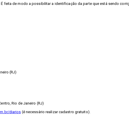
É feita de modo a possibilitar a identificação da parte que está sendo corri
neiro (RJ)
entro, Rio de Janeiro (RJ)
m.br/diarios
(é necessário realizar cadastro gratuito).