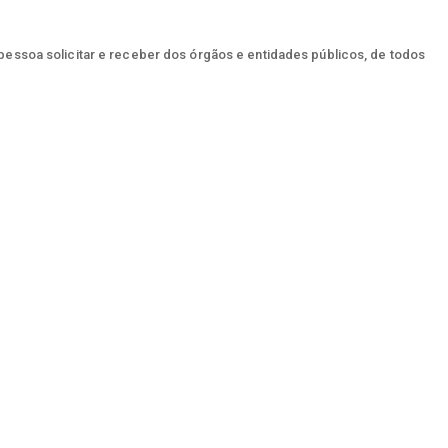
 pessoa solicitar e receber dos órgãos e entidades públicos, de todos