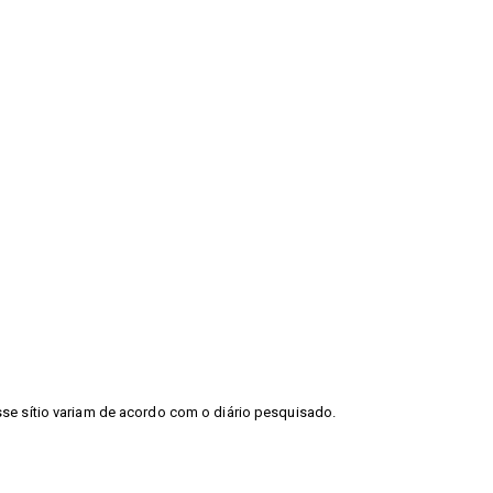
sse sítio variam de acordo com o diário pesquisado.