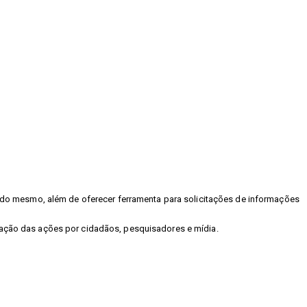
as do mesmo, além de oferecer ferramenta para solicitações de informações
lgação das ações por cidadãos, pesquisadores e mídia.