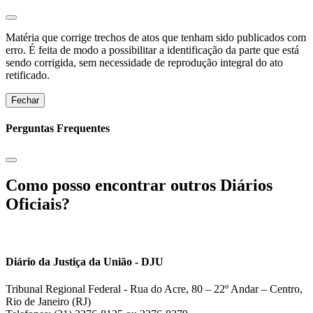
Matéria que corrige trechos de atos que tenham sido publicados com
erro. É feita de modo a possibilitar a identificação da parte que está
sendo corrigida, sem necessidade de reprodução integral do ato
retificado.
Fechar
Perguntas Frequentes
Como posso encontrar outros Diários
Oficiais?
Diário da Justiça da União - DJU
Tribunal Regional Federal - Rua do Acre, 80 – 22º Andar – Centro,
Rio de Janeiro (RJ)