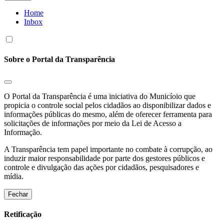
Home
Inbox
Sobre o Portal da Transparência
O Portal da Transparência é uma iniciativa do Municíoio que
propicia o controle social pelos cidadãos ao disponibilizar dados e
informações públicas do mesmo, além de oferecer ferramenta para
solicitações de informações por meio da Lei de Acesso a
Informação.
A Transparência tem papel importante no combate à corrupção, ao
induzir maior responsabilidade por parte dos gestores públicos e
controle e divulgação das ações por cidadãos, pesquisadores e
mídia.
Fechar
Retificação