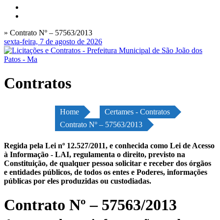
» Contrato Nº – 57563/2013
sexta-feira, 7 de agosto de 2026
Contratos
Home
Certames - Contratos
Contrato Nº – 57563/2013
Regida pela Lei nº 12.527/2011, e conhecida como Lei de Acesso
à Informação - LAI, regulamenta o direito, previsto na
Constituição, de qualquer pessoa solicitar e receber dos órgãos
e entidades públicos, de todos os entes e Poderes, informações
públicas por eles produzidas ou custodiadas.
Contrato Nº – 57563/2013