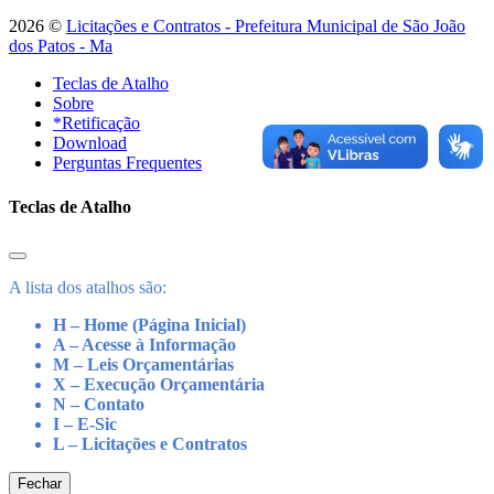
2026 ©
Licitações e Contratos - Prefeitura Municipal de São João
dos Patos - Ma
Teclas de Atalho
Sobre
*Retificação
Download
Perguntas Frequentes
Teclas de Atalho
A lista dos atalhos são:
H – Home (Página Inicial)
A – Acesse à Informação
M – Leis Orçamentárias
X – Execução Orçamentária
N – Contato
I – E-Sic
L – Licitações e Contratos
Fechar