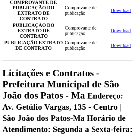
COMPROVANTE DE
PUBLICAÇÃO DO
Comprovante de
Download
EXTRATO DE
publicação
CONTRATO
PUBLICAÇÃO DO
Comprovante de
EXTRATO DE
Download
publicação
CONTRATO
PUBLICAÇÃO EXTRATO
Comprovante de
Download
DE CONTRATO
publicação
Licitações e Contratos -
Prefeitura Municipal de São
João dos Patos - Ma
Endereço:
Av. Getúlio Vargas, 135 - Centro |
São João dos Patos-Ma
Horário de
Atendimento: Segunda a Sexta-feira: