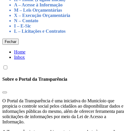
A – Acesse à Informação
M – Leis Orçamentárias
X – Execução Orçamentária
N – Contato
I – E-Sic
L – Licitações e Contratos
Fechar
Home
Inbox
Sobre o Portal da Transparência
O Portal da Transparência é uma iniciativa do Municíoio que
propicia o controle social pelos cidadãos ao disponibilizar dados e
informações públicas do mesmo, além de oferecer ferramenta para
solicitações de informações por meio da Lei de Acesso a
Informação.