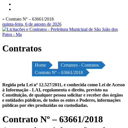
» Contrato Nº – 63661/2018
quinta-feira, 6 de agosto de 2026
Contratos
Home
Certames - Contratos
Contrato Nº – 63661/2018
Regida pela Lei nº 12.527/2011, e conhecida como Lei de Acesso
à Informação - LAI, regulamenta o direito, previsto na
Constituição, de qualquer pessoa solicitar e receber dos órgãos
e entidades públicos, de todos os entes e Poderes, informações
públicas por eles produzidas ou custodiadas.
Contrato Nº – 63661/2018