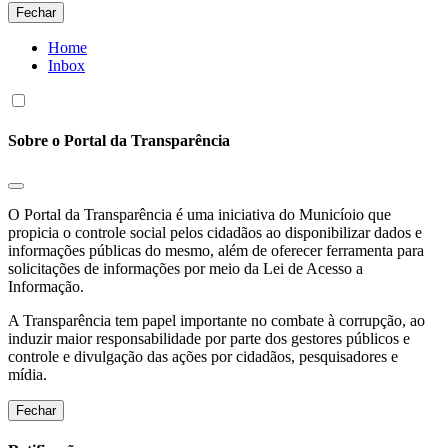
Fechar
Home
Inbox
Sobre o Portal da Transparência
O Portal da Transparência é uma iniciativa do Municíoio que
propicia o controle social pelos cidadãos ao disponibilizar dados e
informações públicas do mesmo, além de oferecer ferramenta para
solicitações de informações por meio da Lei de Acesso a
Informação.
A Transparência tem papel importante no combate à corrupção, ao
induzir maior responsabilidade por parte dos gestores públicos e
controle e divulgação das ações por cidadãos, pesquisadores e
mídia.
Fechar