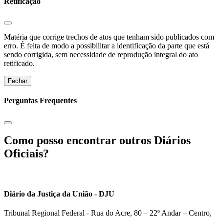
Retificação
Matéria que corrige trechos de atos que tenham sido publicados com
erro. É feita de modo a possibilitar a identificação da parte que está
sendo corrigida, sem necessidade de reprodução integral do ato
retificado.
Fechar
Perguntas Frequentes
Como posso encontrar outros Diários
Oficiais?
Diário da Justiça da União - DJU
Tribunal Regional Federal - Rua do Acre, 80 – 22º Andar – Centro,