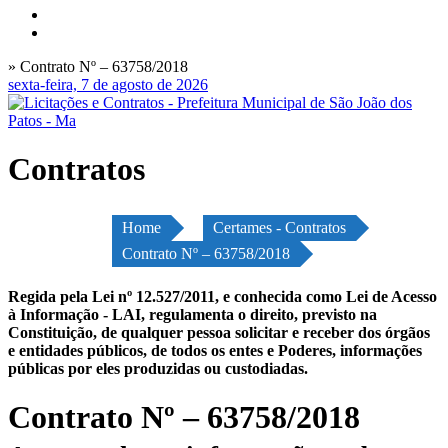
» Contrato Nº – 63758/2018
sexta-feira, 7 de agosto de 2026
Contratos
Home
Certames - Contratos
Contrato Nº – 63758/2018
Regida pela Lei nº 12.527/2011, e conhecida como Lei de Acesso
à Informação - LAI, regulamenta o direito, previsto na
Constituição, de qualquer pessoa solicitar e receber dos órgãos
e entidades públicos, de todos os entes e Poderes, informações
públicas por eles produzidas ou custodiadas.
Contrato Nº – 63758/2018