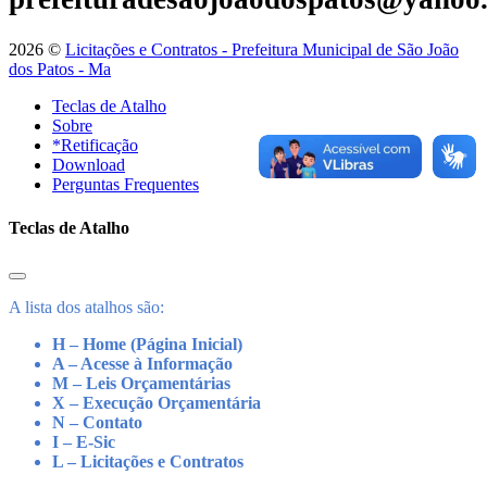
2026 ©
Licitações e Contratos - Prefeitura Municipal de São João
dos Patos - Ma
Teclas de Atalho
Sobre
*Retificação
Download
Perguntas Frequentes
Teclas de Atalho
A lista dos atalhos são:
H – Home (Página Inicial)
A – Acesse à Informação
M – Leis Orçamentárias
X – Execução Orçamentária
N – Contato
I – E-Sic
L – Licitações e Contratos