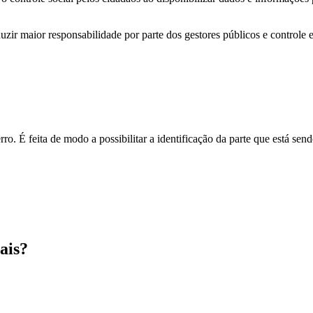
zir maior responsabilidade por parte dos gestores públicos e controle 
o. É feita de modo a possibilitar a identificação da parte que está send
ais?