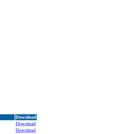
Download
Download
Download