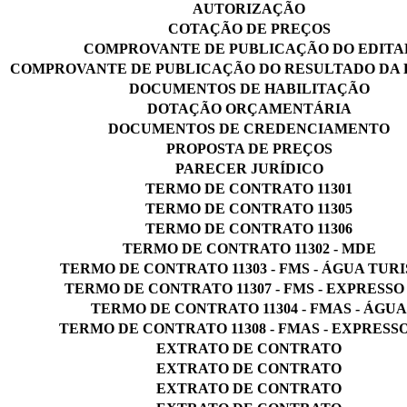
AUTORIZAÇÃO
COTAÇÃO DE PREÇOS
COMPROVANTE DE PUBLICAÇÃO DO EDITA
COMPROVANTE DE PUBLICAÇÃO DO RESULTADO DA 
DOCUMENTOS DE HABILITAÇÃO
DOTAÇÃO ORÇAMENTÁRIA
DOCUMENTOS DE CREDENCIAMENTO
PROPOSTA DE PREÇOS
PARECER JURÍDICO
TERMO DE CONTRATO 11301
TERMO DE CONTRATO 11305
TERMO DE CONTRATO 11306
TERMO DE CONTRATO 11302 - MDE
TERMO DE CONTRATO 11303 - FMS - ÁGUA TUR
TERMO DE CONTRATO 11307 - FMS - EXPRESSO
TERMO DE CONTRATO 11304 - FMAS - ÁGUA
TERMO DE CONTRATO 11308 - FMAS - EXPRESSO
EXTRATO DE CONTRATO
EXTRATO DE CONTRATO
EXTRATO DE CONTRATO