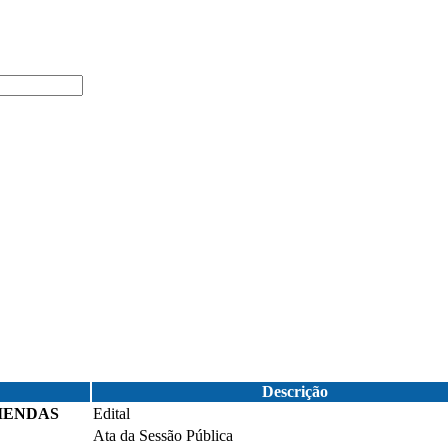
Descrição
MENDAS
Edital
Ata da Sessão Pública