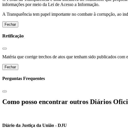
informações por meio da Lei de Acesso a Informação.
A Transparência tem papel importante no combate à corrupção, ao indu
Fechar
Retificação
Matéria que corrige trechos de atos que tenham sido publicados com err
Fechar
Perguntas Frequentes
Como posso encontrar outros Diários Ofici
Diário da Justiça da União - DJU