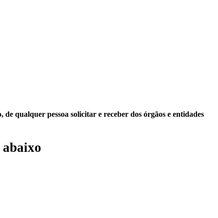
 de qualquer pessoa solicitar e receber dos órgãos e entidades
 abaixo