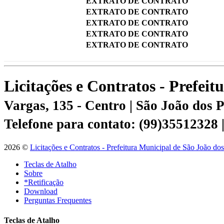
EXTRATO DE CONTRATO
EXTRATO DE CONTRATO
EXTRATO DE CONTRATO
EXTRATO DE CONTRATO
EXTRATO DE CONTRATO
Licitações e Contratos - Prefei
Vargas, 135 - Centro | São João dos
Telefone para contato: (99)35512328
2026 ©
Licitações e Contratos - Prefeitura Municipal de São João do
Teclas de Atalho
Sobre
*Retificação
Download
Perguntas Frequentes
Teclas de Atalho