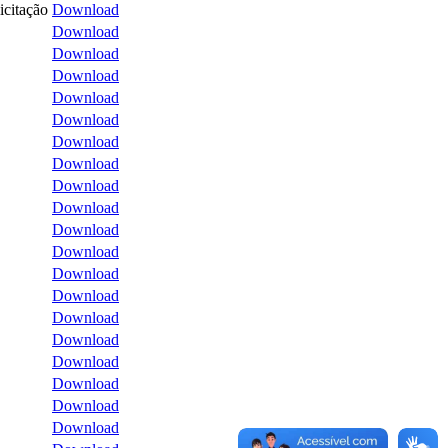
icitação
Download
Download
Download
Download
Download
Download
Download
Download
Download
Download
Download
Download
Download
Download
Download
Download
Download
Download
Download
Download