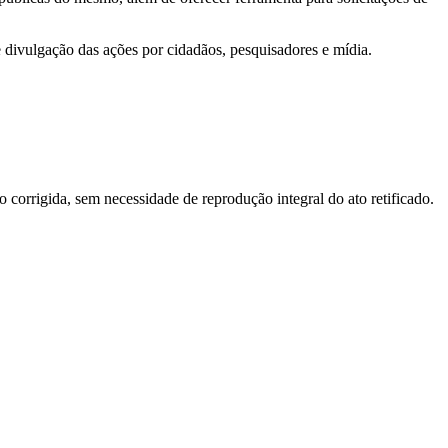
e divulgação das ações por cidadãos, pesquisadores e mídia.
o corrigida, sem necessidade de reprodução integral do ato retificado.