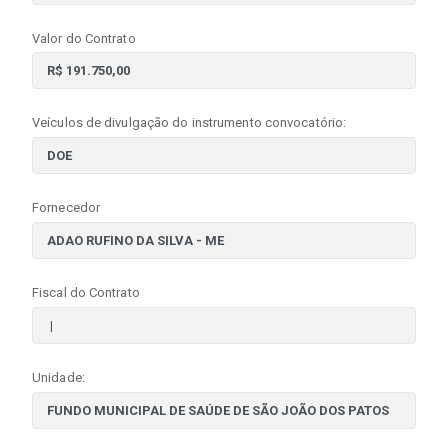
Valor do Contrato
Veículos de divulgação do instrumento convocatório:
Fornecedor
Fiscal do Contrato
Unidade: