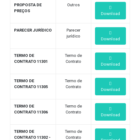
PROPOSTA DE
Outros
PREÇOS
Download
PARECER JURÍDICO
Parecer
jurídico
Download
TERMO DE
Termo de
CONTRATO 11301
Contrato
Download
TERMO DE
Termo de
CONTRATO 11305
Contrato
Download
TERMO DE
Termo de
CONTRATO 11306
Contrato
Download
TERMO DE
Termo de
CONTRATO 11302 -
Contrato