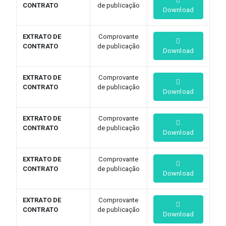
CONTRATO
de publicação
Download
EXTRATO DE
Comprovante
CONTRATO
de publicação
Download
EXTRATO DE
Comprovante
CONTRATO
de publicação
Download
EXTRATO DE
Comprovante
CONTRATO
de publicação
Download
EXTRATO DE
Comprovante
CONTRATO
de publicação
Download
EXTRATO DE
Comprovante
CONTRATO
de publicação
Download