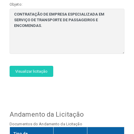
Objeto:
Visualizar licitação
Andamento da Licitação
Documentos do Andamento da Licitação
Tipo de