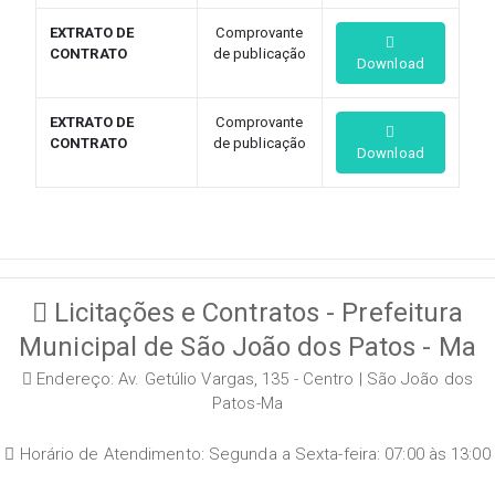
EXTRATO DE
Comprovante
CONTRATO
de publicação
Download
EXTRATO DE
Comprovante
CONTRATO
de publicação
Download
Licitações e Contratos - Prefeitura
Municipal de São João dos Patos - Ma
Endereço: Av. Getúlio Vargas, 135 - Centro | São João dos
Patos-Ma
Horário de Atendimento: Segunda a Sexta-feira: 07:00 às 13:00