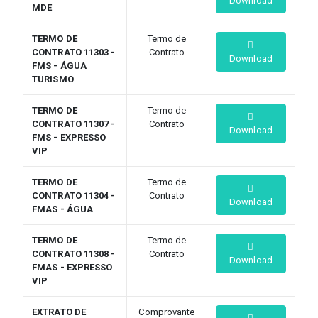
Download
MDE
TERMO DE
Termo de
CONTRATO 11303 -
Contrato
Download
FMS - ÁGUA
TURISMO
TERMO DE
Termo de
CONTRATO 11307 -
Contrato
Download
FMS - EXPRESSO
VIP
TERMO DE
Termo de
CONTRATO 11304 -
Contrato
Download
FMAS - ÁGUA
TERMO DE
Termo de
CONTRATO 11308 -
Contrato
Download
FMAS - EXPRESSO
VIP
EXTRATO DE
Comprovante