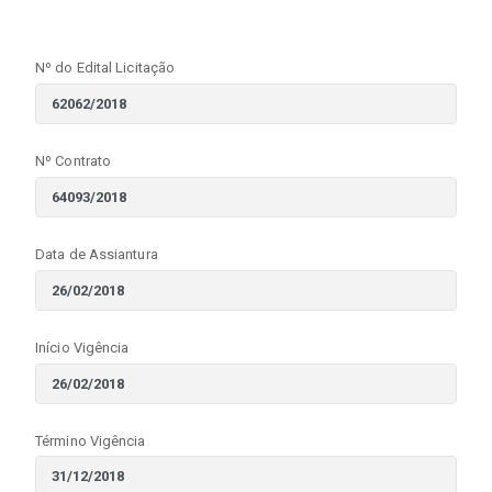
Nº do Edital Licitação
Nº Contrato
Data de Assiantura
Início Vigência
Término Vigência