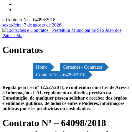
» Contrato Nº – 64098/2018
sexta-feira, 7 de agosto de 2026
Contratos
Home
Certames - Contratos
Contrato Nº – 64098/2018
Regida pela Lei nº 12.527/2011, e conhecida como Lei de Acesso
à Informação - LAI, regulamenta o direito, previsto na
Constituição, de qualquer pessoa solicitar e receber dos órgãos
e entidades públicos, de todos os entes e Poderes, informações
públicas por eles produzidas ou custodiadas.
Contrato Nº – 64098/2018