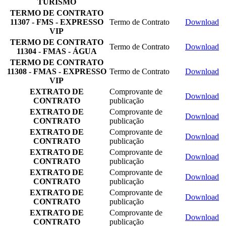
TURISMO
TERMO DE CONTRATO
11307 - FMS - EXPRESSO
Termo de Contrato
Download
VIP
TERMO DE CONTRATO
Termo de Contrato
Download
11304 - FMAS - ÁGUA
TERMO DE CONTRATO
11308 - FMAS - EXPRESSO
Termo de Contrato
Download
VIP
EXTRATO DE
Comprovante de
Download
CONTRATO
publicação
EXTRATO DE
Comprovante de
Download
CONTRATO
publicação
EXTRATO DE
Comprovante de
Download
CONTRATO
publicação
EXTRATO DE
Comprovante de
Download
CONTRATO
publicação
EXTRATO DE
Comprovante de
Download
CONTRATO
publicação
EXTRATO DE
Comprovante de
Download
CONTRATO
publicação
EXTRATO DE
Comprovante de
Download
CONTRATO
publicação