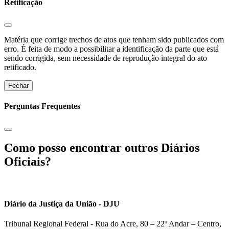
Retificação
Matéria que corrige trechos de atos que tenham sido publicados com
erro. É feita de modo a possibilitar a identificação da parte que está
sendo corrigida, sem necessidade de reprodução integral do ato
retificado.
Fechar
Perguntas Frequentes
Como posso encontrar outros Diários
Oficiais?
Diário da Justiça da União - DJU
Tribunal Regional Federal - Rua do Acre, 80 – 22º Andar – Centro,