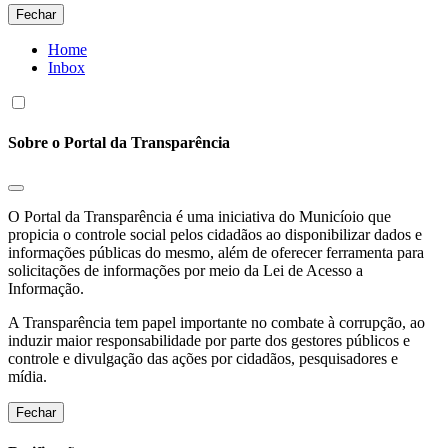
Fechar
Home
Inbox
Sobre o Portal da Transparência
O Portal da Transparência é uma iniciativa do Municíoio que
propicia o controle social pelos cidadãos ao disponibilizar dados e
informações públicas do mesmo, além de oferecer ferramenta para
solicitações de informações por meio da Lei de Acesso a
Informação.
A Transparência tem papel importante no combate à corrupção, ao
induzir maior responsabilidade por parte dos gestores públicos e
controle e divulgação das ações por cidadãos, pesquisadores e
mídia.
Fechar