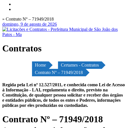
» Contrato Nº – 71949/2018
domingo, 9 de agosto de 2026
Contratos
Home
Certames - Contratos
Contrato Nº – 71949/2018
Regida pela Lei nº 12.527/2011, e conhecida como Lei de Acesso
à Informação - LAI, regulamenta o direito, previsto na
Constituição, de qualquer pessoa solicitar e receber dos órgãos
e entidades públicos, de todos os entes e Poderes, informações
públicas por eles produzidas ou custodiadas.
Contrato Nº – 71949/2018