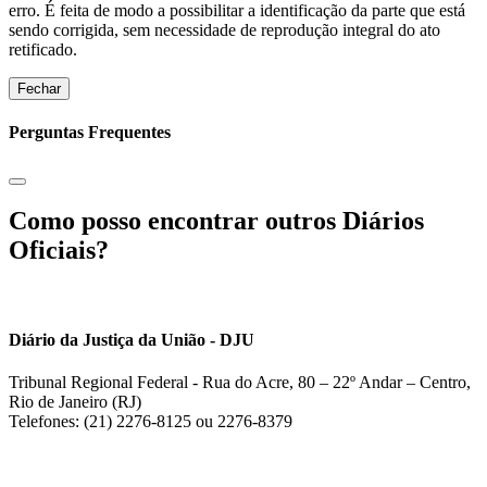
erro. É feita de modo a possibilitar a identificação da parte que está
sendo corrigida, sem necessidade de reprodução integral do ato
retificado.
Fechar
Perguntas Frequentes
Como posso encontrar outros Diários
Oficiais?
Diário da Justiça da União - DJU
Tribunal Regional Federal - Rua do Acre, 80 – 22º Andar – Centro,
Rio de Janeiro (RJ)
Telefones: (21) 2276-8125 ou 2276-8379