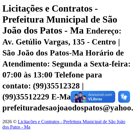
Licitações e Contratos -
Prefeitura Municipal de São
João dos Patos - Ma
Endereço:
Av. Getúlio Vargas, 135 - Centro |
São João dos Patos-Ma
Horário de
Atendimento: Segunda a Sexta-feira:
07:00 às 13:00
Telefone para
contato: (99)35512328 |
(99)35512229
E-Mail:
prefeituradesaojoaodospatos@yahoo
2026 ©
Licitações e Contratos - Prefeitura Municipal de São João
dos Patos - Ma