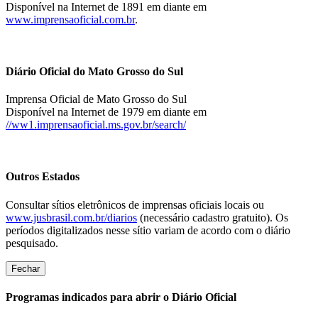
Disponível na Internet de 1891 em diante em
www.imprensaoficial.com.br
.
Diário Oficial do Mato Grosso do Sul
Imprensa Oficial de Mato Grosso do Sul
Disponível na Internet de 1979 em diante em
//ww1.imprensaoficial.ms.gov.br/search/
Outros Estados
Consultar sítios eletrônicos de imprensas oficiais locais ou
www.jusbrasil.com.br/diarios
(necessário cadastro gratuito). Os
períodos digitalizados nesse sítio variam de acordo com o diário
pesquisado.
Fechar
Programas indicados para abrir o Diário Oficial