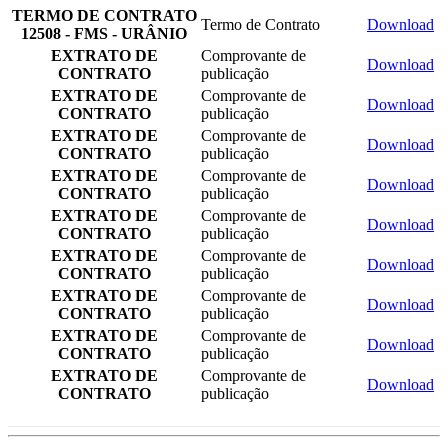
TERMO DE CONTRATO
Termo de Contrato
Download
12508 - FMS - URÂNIO
EXTRATO DE
Comprovante de
Download
CONTRATO
publicação
EXTRATO DE
Comprovante de
Download
CONTRATO
publicação
EXTRATO DE
Comprovante de
Download
CONTRATO
publicação
EXTRATO DE
Comprovante de
Download
CONTRATO
publicação
EXTRATO DE
Comprovante de
Download
CONTRATO
publicação
EXTRATO DE
Comprovante de
Download
CONTRATO
publicação
EXTRATO DE
Comprovante de
Download
CONTRATO
publicação
EXTRATO DE
Comprovante de
Download
CONTRATO
publicação
EXTRATO DE
Comprovante de
Download
CONTRATO
publicação