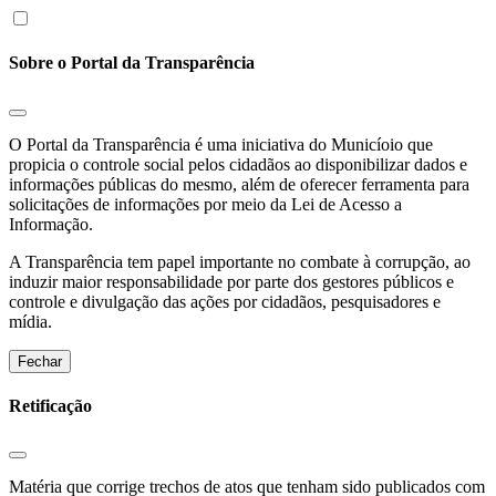
Sobre o Portal da Transparência
O Portal da Transparência é uma iniciativa do Municíoio que
propicia o controle social pelos cidadãos ao disponibilizar dados e
informações públicas do mesmo, além de oferecer ferramenta para
solicitações de informações por meio da Lei de Acesso a
Informação.
A Transparência tem papel importante no combate à corrupção, ao
induzir maior responsabilidade por parte dos gestores públicos e
controle e divulgação das ações por cidadãos, pesquisadores e
mídia.
Fechar
Retificação
Matéria que corrige trechos de atos que tenham sido publicados com