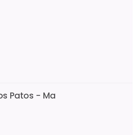
os Patos - Ma