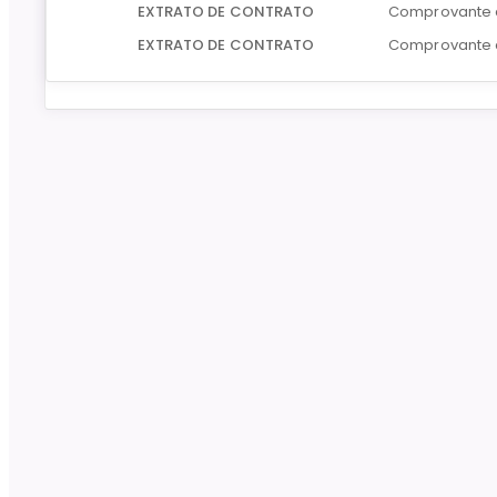
EXTRATO DE CONTRATO
Comprovante 
EXTRATO DE CONTRATO
Comprovante 