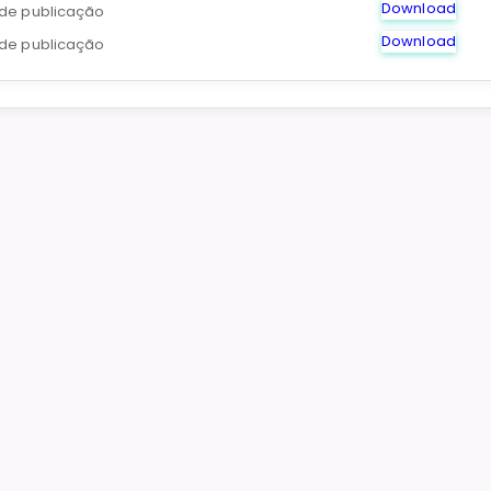
Download
de publicação
Download
de publicação