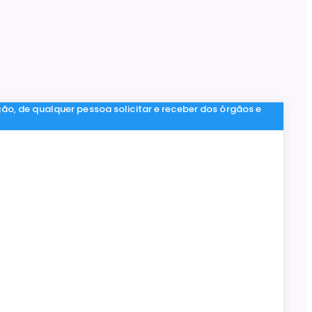
ção, de qualquer pessoa solicitar e receber dos órgãos e