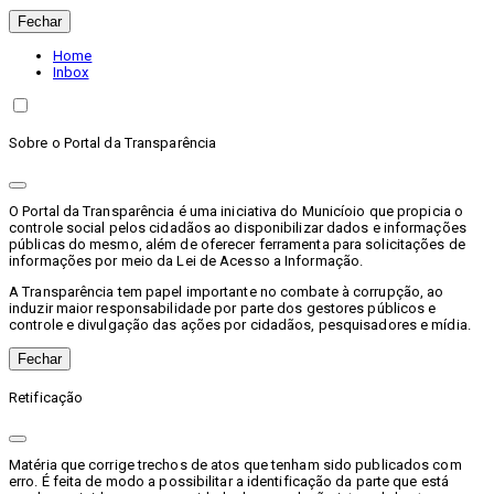
Fechar
Home
Inbox
Sobre o Portal da Transparência
O Portal da Transparência é uma iniciativa do Municíoio que propicia o
controle social pelos cidadãos ao disponibilizar dados e informações
públicas do mesmo, além de oferecer ferramenta para solicitações de
informações por meio da Lei de Acesso a Informação.
A Transparência tem papel importante no combate à corrupção, ao
induzir maior responsabilidade por parte dos gestores públicos e
controle e divulgação das ações por cidadãos, pesquisadores e mídia.
Fechar
Retificação
Matéria que corrige trechos de atos que tenham sido publicados com
erro. É feita de modo a possibilitar a identificação da parte que está