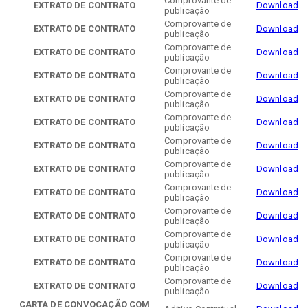
Comprovante de
EXTRATO DE CONTRATO
Download
publicação
Comprovante de
EXTRATO DE CONTRATO
Download
publicação
Comprovante de
EXTRATO DE CONTRATO
Download
publicação
Comprovante de
EXTRATO DE CONTRATO
Download
publicação
Comprovante de
EXTRATO DE CONTRATO
Download
publicação
Comprovante de
EXTRATO DE CONTRATO
Download
publicação
Comprovante de
EXTRATO DE CONTRATO
Download
publicação
Comprovante de
EXTRATO DE CONTRATO
Download
publicação
Comprovante de
EXTRATO DE CONTRATO
Download
publicação
Comprovante de
EXTRATO DE CONTRATO
Download
publicação
Comprovante de
EXTRATO DE CONTRATO
Download
publicação
Comprovante de
EXTRATO DE CONTRATO
Download
publicação
Comprovante de
EXTRATO DE CONTRATO
Download
publicação
CARTA DE CONVOCAÇÃO COM