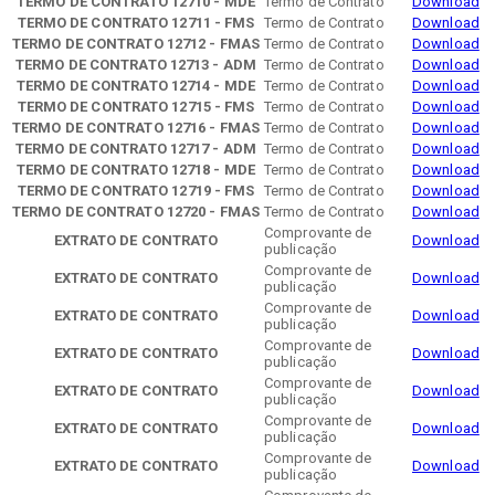
TERMO DE CONTRATO 12710 - MDE
Termo de Contrato
Download
TERMO DE CONTRATO 12711 - FMS
Termo de Contrato
Download
TERMO DE CONTRATO 12712 - FMAS
Termo de Contrato
Download
TERMO DE CONTRATO 12713 - ADM
Termo de Contrato
Download
TERMO DE CONTRATO 12714 - MDE
Termo de Contrato
Download
TERMO DE CONTRATO 12715 - FMS
Termo de Contrato
Download
TERMO DE CONTRATO 12716 - FMAS
Termo de Contrato
Download
TERMO DE CONTRATO 12717 - ADM
Termo de Contrato
Download
TERMO DE CONTRATO 12718 - MDE
Termo de Contrato
Download
TERMO DE CONTRATO 12719 - FMS
Termo de Contrato
Download
TERMO DE CONTRATO 12720 - FMAS
Termo de Contrato
Download
Comprovante de
EXTRATO DE CONTRATO
Download
publicação
Comprovante de
EXTRATO DE CONTRATO
Download
publicação
Comprovante de
EXTRATO DE CONTRATO
Download
publicação
Comprovante de
EXTRATO DE CONTRATO
Download
publicação
Comprovante de
EXTRATO DE CONTRATO
Download
publicação
Comprovante de
EXTRATO DE CONTRATO
Download
publicação
Comprovante de
EXTRATO DE CONTRATO
Download
publicação