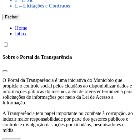
I – E-Sic
L – Licitações e Contratos
Fechar
Home
Inbox
Sobre o Portal da Transparência
O Portal da Transparência é uma iniciativa do Municíoio que
propicia o controle social pelos cidadãos ao disponibilizar dados e
informações públicas do mesmo, além de oferecer ferramenta para
solicitações de informações por meio da Lei de Acesso a
Informação.
A Transparência tem papel importante no combate à corrupção, ao
induzir maior responsabilidade por parte dos gestores públicos e
controle e divulgação das ações por cidadãos, pesquisadores e
mídia.