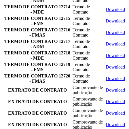
- ADM
Contrato
TERMO DE CONTRATO 12714
Termo de
Download
- MDE
Contrato
TERMO DE CONTRATO 12715
Termo de
Download
- FMS
Contrato
TERMO DE CONTRATO 12716
Termo de
Download
- FMAS
Contrato
TERMO DE CONTRATO 12717
Termo de
Download
- ADM
Contrato
TERMO DE CONTRATO 12718
Termo de
Download
- MDE
Contrato
TERMO DE CONTRATO 12719
Termo de
Download
- FMS
Contrato
TERMO DE CONTRATO 12720
Termo de
Download
- FMAS
Contrato
Comprovante de
EXTRATO DE CONTRATO
Download
publicação
Comprovante de
EXTRATO DE CONTRATO
Download
publicação
Comprovante de
EXTRATO DE CONTRATO
Download
publicação
Comprovante de
EXTRATO DE CONTRATO
Download
publicação