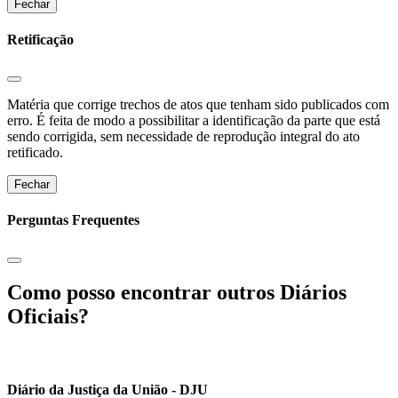
Fechar
Retificação
Matéria que corrige trechos de atos que tenham sido publicados com
erro. É feita de modo a possibilitar a identificação da parte que está
sendo corrigida, sem necessidade de reprodução integral do ato
retificado.
Fechar
Perguntas Frequentes
Como posso encontrar outros Diários
Oficiais?
Diário da Justiça da União - DJU