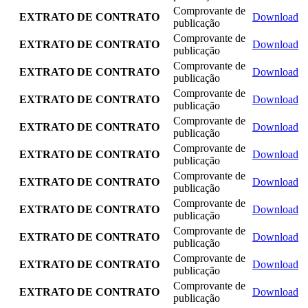
Comprovante de
EXTRATO DE CONTRATO
Download
publicação
Comprovante de
EXTRATO DE CONTRATO
Download
publicação
Comprovante de
EXTRATO DE CONTRATO
Download
publicação
Comprovante de
EXTRATO DE CONTRATO
Download
publicação
Comprovante de
EXTRATO DE CONTRATO
Download
publicação
Comprovante de
EXTRATO DE CONTRATO
Download
publicação
Comprovante de
EXTRATO DE CONTRATO
Download
publicação
Comprovante de
EXTRATO DE CONTRATO
Download
publicação
Comprovante de
EXTRATO DE CONTRATO
Download
publicação
Comprovante de
EXTRATO DE CONTRATO
Download
publicação
Comprovante de
EXTRATO DE CONTRATO
Download
publicação