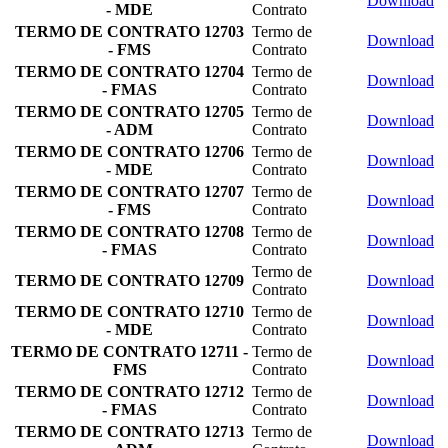
Download
- MDE
Contrato
TERMO DE CONTRATO 12703
Termo de
Download
- FMS
Contrato
TERMO DE CONTRATO 12704
Termo de
Download
- FMAS
Contrato
TERMO DE CONTRATO 12705
Termo de
Download
- ADM
Contrato
TERMO DE CONTRATO 12706
Termo de
Download
- MDE
Contrato
TERMO DE CONTRATO 12707
Termo de
Download
- FMS
Contrato
TERMO DE CONTRATO 12708
Termo de
Download
- FMAS
Contrato
Termo de
TERMO DE CONTRATO 12709
Download
Contrato
TERMO DE CONTRATO 12710
Termo de
Download
- MDE
Contrato
TERMO DE CONTRATO 12711 -
Termo de
Download
FMS
Contrato
TERMO DE CONTRATO 12712
Termo de
Download
- FMAS
Contrato
TERMO DE CONTRATO 12713
Termo de
Download