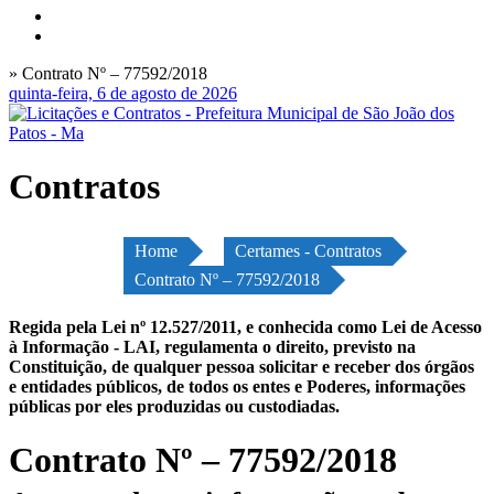
» Contrato Nº – 77592/2018
quinta-feira, 6 de agosto de 2026
Contratos
Home
Certames - Contratos
Contrato Nº – 77592/2018
Regida pela Lei nº 12.527/2011, e conhecida como Lei de Acesso
à Informação - LAI, regulamenta o direito, previsto na
Constituição, de qualquer pessoa solicitar e receber dos órgãos
e entidades públicos, de todos os entes e Poderes, informações
públicas por eles produzidas ou custodiadas.
Contrato Nº – 77592/2018