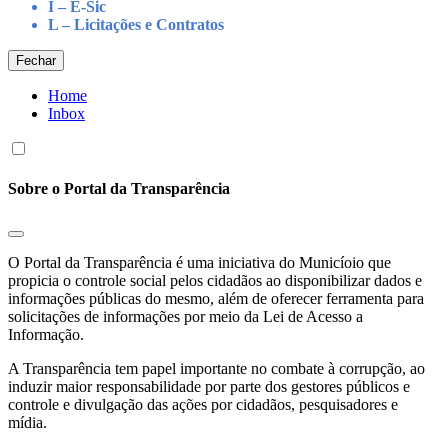
I – E-Sic
L – Licitações e Contratos
Fechar
Home
Inbox
Sobre o Portal da Transparência
O Portal da Transparência é uma iniciativa do Municíoio que
propicia o controle social pelos cidadãos ao disponibilizar dados e
informações públicas do mesmo, além de oferecer ferramenta para
solicitações de informações por meio da Lei de Acesso a
Informação.
A Transparência tem papel importante no combate à corrupção, ao
induzir maior responsabilidade por parte dos gestores públicos e
controle e divulgação das ações por cidadãos, pesquisadores e
mídia.