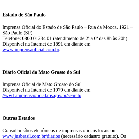
Estado de São Paulo
Imprensa Oficial do Estado de São Paulo – Rua da Mooca, 1921 –
São Paulo (SP)
Telefone: 0800 01234 01 (atendimento de 2ª a 6ª das 8h às 20h)
Disponível na Internet de 1891 em diante em
www.imprensaoficial.com.br
.
Diário Oficial do Mato Grosso do Sul
Imprensa Oficial de Mato Grosso do Sul
Disponível na Internet de 1979 em diante em
//ww1.imprensaoficial.ms.gov.br/search/
Outros Estados
Consultar sítios eletrônicos de imprensas oficiais locais ou
www.jusbrasil.com.br/diarios
(necessário cadastro gratuito). Os