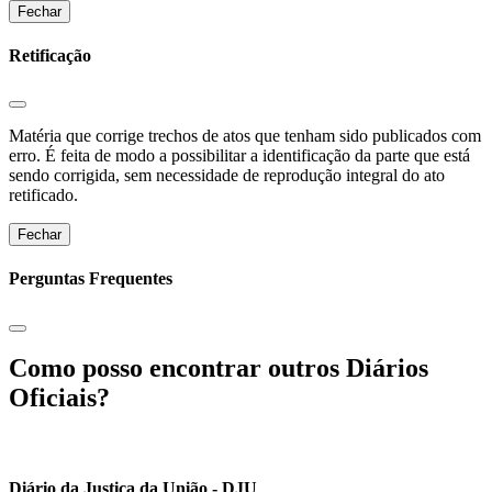
Fechar
Retificação
Matéria que corrige trechos de atos que tenham sido publicados com
erro. É feita de modo a possibilitar a identificação da parte que está
sendo corrigida, sem necessidade de reprodução integral do ato
retificado.
Fechar
Perguntas Frequentes
Como posso encontrar outros Diários
Oficiais?
Diário da Justiça da União - DJU