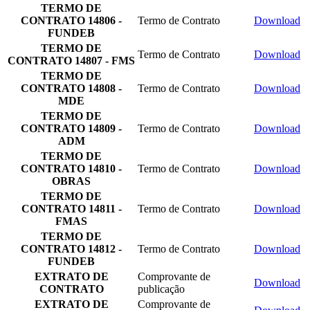
TERMO DE
CONTRATO 14806 -
Termo de Contrato
Download
FUNDEB
TERMO DE
Termo de Contrato
Download
CONTRATO 14807 - FMS
TERMO DE
CONTRATO 14808 -
Termo de Contrato
Download
MDE
TERMO DE
CONTRATO 14809 -
Termo de Contrato
Download
ADM
TERMO DE
CONTRATO 14810 -
Termo de Contrato
Download
OBRAS
TERMO DE
CONTRATO 14811 -
Termo de Contrato
Download
FMAS
TERMO DE
CONTRATO 14812 -
Termo de Contrato
Download
FUNDEB
EXTRATO DE
Comprovante de
Download
CONTRATO
publicação
EXTRATO DE
Comprovante de