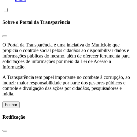
Sobre o Portal da Transparência
O Portal da Transparência é uma iniciativa do Municíoio que
propicia o controle social pelos cidadãos ao disponibilizar dados e
informações públicas do mesmo, além de oferecer ferramenta para
solicitações de informações por meio da Lei de Acesso a
Informação.
A Transparência tem papel importante no combate à corrupção, ao
induzir maior responsabilidade por parte dos gestores públicos e
controle e divulgação das ações por cidadãos, pesquisadores e
mídia.
Fechar
Retificação