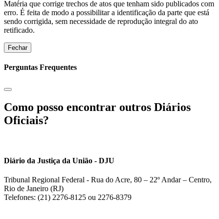
Matéria que corrige trechos de atos que tenham sido publicados com
erro. É feita de modo a possibilitar a identificação da parte que está
sendo corrigida, sem necessidade de reprodução integral do ato
retificado.
Fechar
Perguntas Frequentes
Como posso encontrar outros Diários
Oficiais?
Diário da Justiça da União - DJU
Tribunal Regional Federal - Rua do Acre, 80 – 22º Andar – Centro,
Rio de Janeiro (RJ)
Telefones: (21) 2276-8125 ou 2276-8379