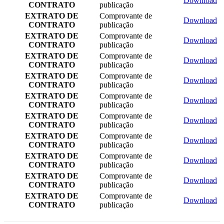
Download
CONTRATO
publicação
EXTRATO DE
Comprovante de
Download
CONTRATO
publicação
EXTRATO DE
Comprovante de
Download
CONTRATO
publicação
EXTRATO DE
Comprovante de
Download
CONTRATO
publicação
EXTRATO DE
Comprovante de
Download
CONTRATO
publicação
EXTRATO DE
Comprovante de
Download
CONTRATO
publicação
EXTRATO DE
Comprovante de
Download
CONTRATO
publicação
EXTRATO DE
Comprovante de
Download
CONTRATO
publicação
EXTRATO DE
Comprovante de
Download
CONTRATO
publicação
EXTRATO DE
Comprovante de
Download
CONTRATO
publicação
EXTRATO DE
Comprovante de
Download
CONTRATO
publicação