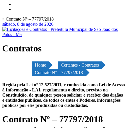
» Contrato Nº – 77797/2018
sábado, 8 de agosto de 2026
Contratos
Home
Certames - Contratos
Contrato Nº – 77797/2018
Regida pela Lei nº 12.527/2011, e conhecida como Lei de Acesso
à Informação - LAI, regulamenta o direito, previsto na
Constituição, de qualquer pessoa solicitar e receber dos órgãos
e entidades públicos, de todos os entes e Poderes, informações
públicas por eles produzidas ou custodiadas.
Contrato Nº – 77797/2018