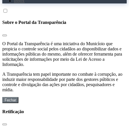
Inbox
Sobre o Portal da Transparência
O Portal da Transparência é uma iniciativa do Municíoio que
propicia o controle social pelos cidadãos ao disponibilizar dados e
informações públicas do mesmo, além de oferecer ferramenta para
solicitações de informações por meio da Lei de Acesso a
Informação.
A Transparência tem papel importante no combate à corrupção, ao
induzir maior responsabilidade por parte dos gestores públicos e
controle e divulgação das ações por cidadãos, pesquisadores e
mídia.
Fechar
Retificação