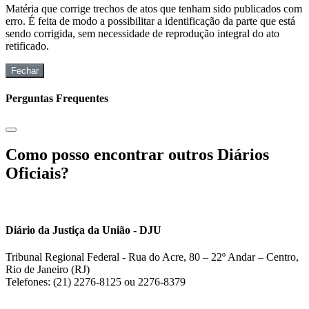
Matéria que corrige trechos de atos que tenham sido publicados com
erro. É feita de modo a possibilitar a identificação da parte que está
sendo corrigida, sem necessidade de reprodução integral do ato
retificado.
Fechar
Perguntas Frequentes
Como posso encontrar outros Diários
Oficiais?
Diário da Justiça da União - DJU
Tribunal Regional Federal - Rua do Acre, 80 – 22º Andar – Centro,
Rio de Janeiro (RJ)
Telefones: (21) 2276-8125 ou 2276-8379