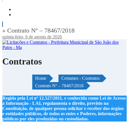
» Contrato Nº – 78467/2018
quinta-feira, 6 de agosto de 2026
Contratos
Home
Certames - Contratos
Contrato Nº – 78467/2018
Regida pela Lei nº 12.527/2011, e conhecida como Lei de Acesso
à Informação - LAI, regulamenta o direito, previsto na
Constituição, de qualquer pessoa solicitar e receber dos órgãos
e entidades públicos, de todos os entes e Poderes, informações
públicas por eles produzidas ou custodiadas.