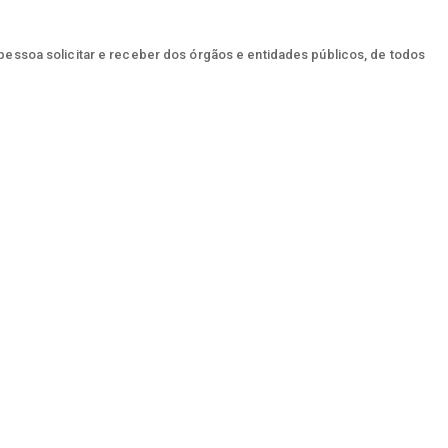
 pessoa solicitar e receber dos órgãos e entidades públicos, de todos