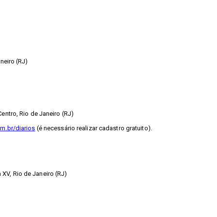
neiro (RJ)
entro, Rio de Janeiro (RJ)
m.br/diarios
(é necessário realizar cadastro gratuito).
XV, Rio de Janeiro (RJ)