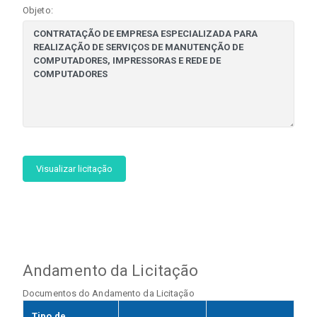
Objeto:
Visualizar licitação
Andamento da Licitação
Documentos do Andamento da Licitação
Tipo de