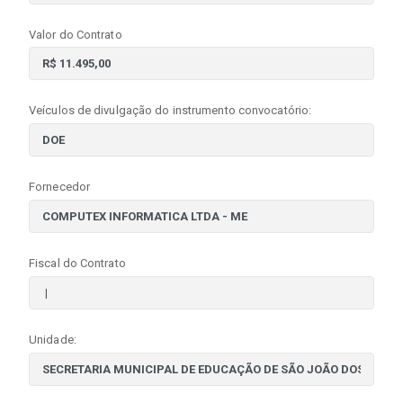
Valor do Contrato
Veículos de divulgação do instrumento convocatório:
Fornecedor
Fiscal do Contrato
Unidade: