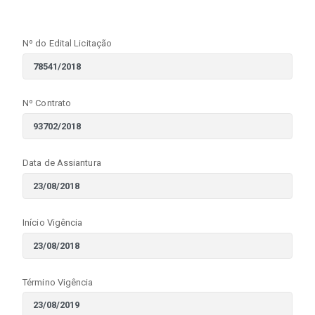
Nº do Edital Licitação
Nº Contrato
Data de Assiantura
Início Vigência
Término Vigência