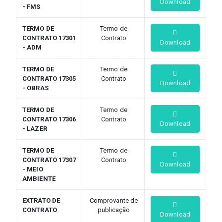
Download
- FMS
TERMO DE
Termo de
CONTRATO 17301
Contrato
Download
- ADM
TERMO DE
Termo de
CONTRATO 17305
Contrato
Download
- OBRAS
TERMO DE
Termo de
CONTRATO 17306
Contrato
Download
- LAZER
TERMO DE
Termo de
CONTRATO 17307
Contrato
Download
- MEIO
AMBIENTE
EXTRATO DE
Comprovante de
CONTRATO
publicação
Download