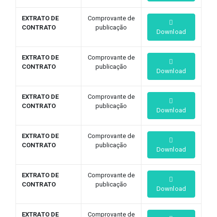
EXTRATO DE
Comprovante de
CONTRATO
publicação
Download
EXTRATO DE
Comprovante de
CONTRATO
publicação
Download
EXTRATO DE
Comprovante de
CONTRATO
publicação
Download
EXTRATO DE
Comprovante de
CONTRATO
publicação
Download
EXTRATO DE
Comprovante de
CONTRATO
publicação
Download
EXTRATO DE
Comprovante de