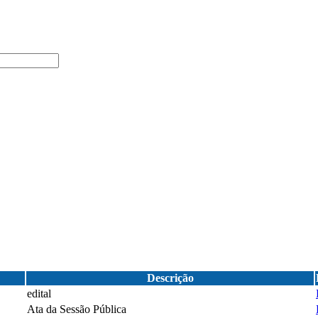
Descrição
edital
Ata da Sessão Pública