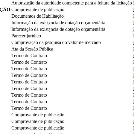
Autorização da autoridade competente para a feitura da licitação
AÇÃO
Comprovante de publicação
Documentos de Habilitação
Informação da exist¿ncia de dotação orçamentária
Informação da exist¿ncia de dotação orçamentária
Parecer jurídico
Comprovação da pesquisa do valor de mercado
Ata da Sessão Pública
Termo de Contrato
Termo de Contrato
Termo de Contrato
Termo de Contrato
Termo de Contrato
Termo de Contrato
Termo de Contrato
Termo de Contrato
Termo de Contrato
Comprovante de publicação
Comprovante de publicação
Comprovante de publicação