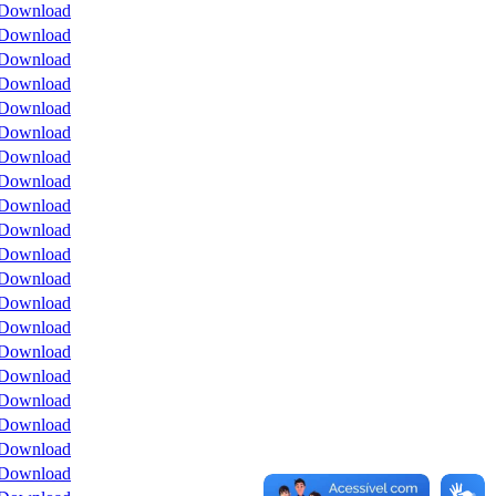
Download
Download
Download
Download
Download
Download
Download
Download
Download
Download
Download
Download
Download
Download
Download
Download
Download
Download
Download
Download