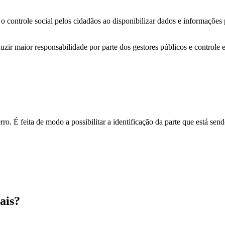
o controle social pelos cidadãos ao disponibilizar dados e informações
zir maior responsabilidade por parte dos gestores públicos e controle 
o. É feita de modo a possibilitar a identificação da parte que está send
ais?