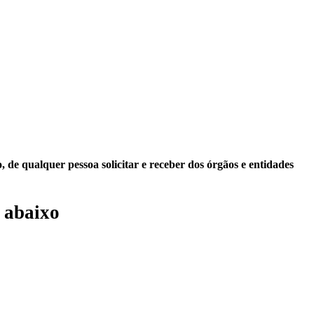
 de qualquer pessoa solicitar e receber dos órgãos e entidades
 abaixo