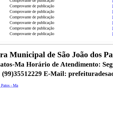
Comprovante de publicação
Comprovante de publicação
Comprovante de publicação
Comprovante de publicação
Comprovante de publicação
Comprovante de publicação
Comprovante de publicação
tura Municipal de São João dos P
 Patos-Ma
Horário de Atendimento: Segu
 | (99)35512229
E-Mail: prefeiturades
s Patos - Ma