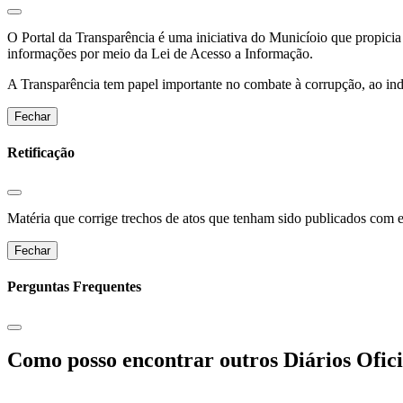
O Portal da Transparência é uma iniciativa do Municíoio que propicia 
informações por meio da Lei de Acesso a Informação.
A Transparência tem papel importante no combate à corrupção, ao indu
Fechar
Retificação
Matéria que corrige trechos de atos que tenham sido publicados com err
Fechar
Perguntas Frequentes
Como posso encontrar outros Diários Ofici