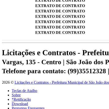
EXTRATO DE CONTRATO
EXTRATO DE CONTRATO
EXTRATO DE CONTRATO
EXTRATO DE CONTRATO
EXTRATO DE CONTRATO
EXTRATO DE CONTRATO
EXTRATO DE CONTRATO
Licitações e Contratos - Prefei
Vargas, 135 - Centro | São João dos
Telefone para contato: (99)35512328
2026 ©
Licitações e Contratos - Prefeitura Municipal de São João do
Teclas de Atalho
Sobre
*Retificação
Download
Perguntas Frequentes