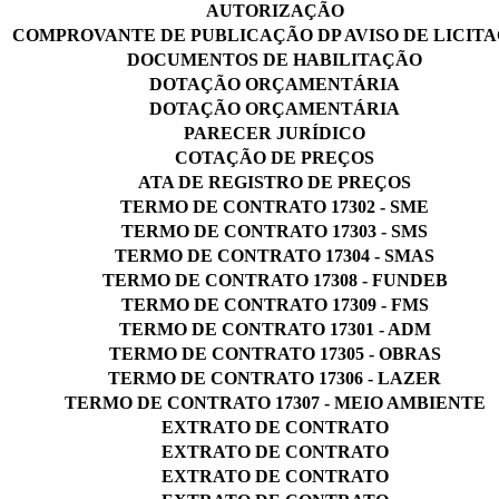
AUTORIZAÇÃO
COMPROVANTE DE PUBLICAÇÃO DP AVISO DE LICIT
DOCUMENTOS DE HABILITAÇÃO
DOTAÇÃO ORÇAMENTÁRIA
DOTAÇÃO ORÇAMENTÁRIA
PARECER JURÍDICO
COTAÇÃO DE PREÇOS
ATA DE REGISTRO DE PREÇOS
TERMO DE CONTRATO 17302 - SME
TERMO DE CONTRATO 17303 - SMS
TERMO DE CONTRATO 17304 - SMAS
TERMO DE CONTRATO 17308 - FUNDEB
TERMO DE CONTRATO 17309 - FMS
TERMO DE CONTRATO 17301 - ADM
TERMO DE CONTRATO 17305 - OBRAS
TERMO DE CONTRATO 17306 - LAZER
TERMO DE CONTRATO 17307 - MEIO AMBIENTE
EXTRATO DE CONTRATO
EXTRATO DE CONTRATO
EXTRATO DE CONTRATO