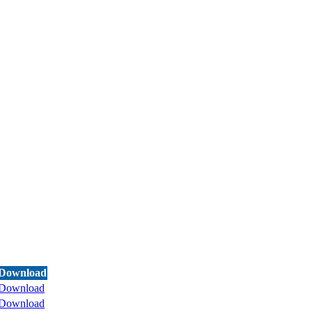
Download
Download
Download