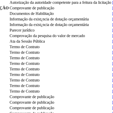
Autorização da autoridade competente para a feitura da licitação
AÇÃO
Comprovante de publicação
Documentos de Habilitação
Informação da exist¿ncia de dotação orçamentária
Informação da exist¿ncia de dotação orçamentária
Parecer jurídico
Comprovação da pesquisa do valor de mercado
Ata da Sessão Pública
Termo de Contrato
Termo de Contrato
Termo de Contrato
Termo de Contrato
Termo de Contrato
Termo de Contrato
Termo de Contrato
Termo de Contrato
Termo de Contrato
Comprovante de publicação
Comprovante de publicação
Comprovante de publicação