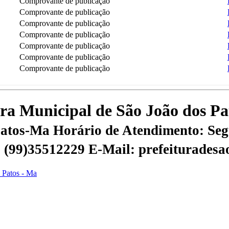
Comprovante de publicação
Comprovante de publicação
Comprovante de publicação
Comprovante de publicação
Comprovante de publicação
Comprovante de publicação
Comprovante de publicação
tura Municipal de São João dos P
 Patos-Ma
Horário de Atendimento: Segu
 | (99)35512229
E-Mail: prefeiturades
s Patos - Ma