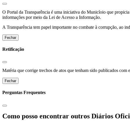
O Portal da Transparência é uma iniciativa do Municíoio que propicia 
informações por meio da Lei de Acesso a Informação.
A Transparência tem papel importante no combate à corrupção, ao indu
Fechar
Retificação
Matéria que corrige trechos de atos que tenham sido publicados com err
Fechar
Perguntas Frequentes
Como posso encontrar outros Diários Ofici