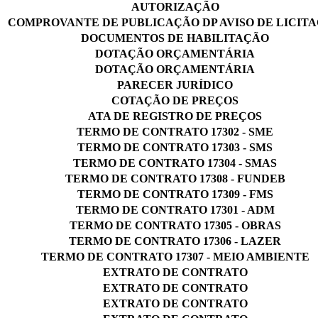
AUTORIZAÇÃO
COMPROVANTE DE PUBLICAÇÃO DP AVISO DE LICIT
DOCUMENTOS DE HABILITAÇÃO
DOTAÇÃO ORÇAMENTÁRIA
DOTAÇÃO ORÇAMENTÁRIA
PARECER JURÍDICO
COTAÇÃO DE PREÇOS
ATA DE REGISTRO DE PREÇOS
TERMO DE CONTRATO 17302 - SME
TERMO DE CONTRATO 17303 - SMS
TERMO DE CONTRATO 17304 - SMAS
TERMO DE CONTRATO 17308 - FUNDEB
TERMO DE CONTRATO 17309 - FMS
TERMO DE CONTRATO 17301 - ADM
TERMO DE CONTRATO 17305 - OBRAS
TERMO DE CONTRATO 17306 - LAZER
TERMO DE CONTRATO 17307 - MEIO AMBIENTE
EXTRATO DE CONTRATO
EXTRATO DE CONTRATO
EXTRATO DE CONTRATO