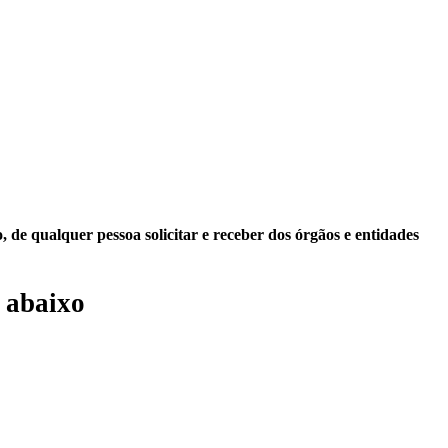
 de qualquer pessoa solicitar e receber dos órgãos e entidades
 abaixo