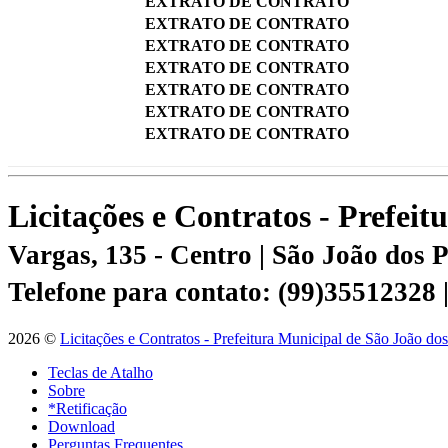
EXTRATO DE CONTRATO
EXTRATO DE CONTRATO
EXTRATO DE CONTRATO
EXTRATO DE CONTRATO
EXTRATO DE CONTRATO
EXTRATO DE CONTRATO
EXTRATO DE CONTRATO
Licitações e Contratos - Prefei
Vargas, 135 - Centro | São João dos
Telefone para contato: (99)35512328
2026 ©
Licitações e Contratos - Prefeitura Municipal de São João do
Teclas de Atalho
Sobre
*Retificação
Download
Perguntas Frequentes