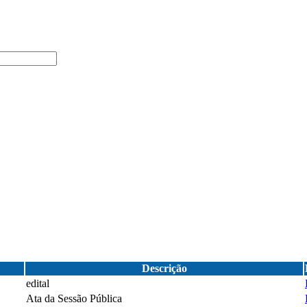
Descrição
edital
Ata da Sessão Pública