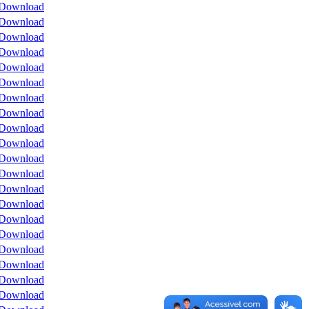
Download
Download
Download
Download
Download
Download
Download
Download
Download
Download
Download
Download
Download
Download
Download
Download
Download
Download
Download
Download