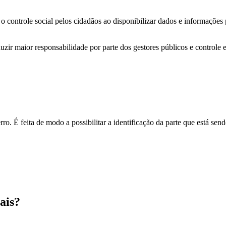
o controle social pelos cidadãos ao disponibilizar dados e informações
zir maior responsabilidade por parte dos gestores públicos e controle 
o. É feita de modo a possibilitar a identificação da parte que está send
ais?