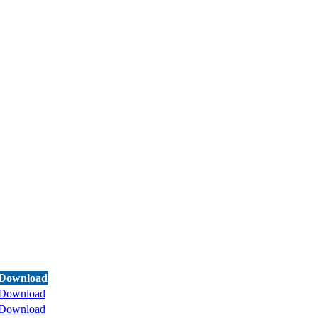
Download
Download
Download