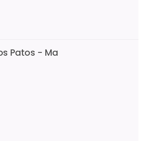
os Patos - Ma