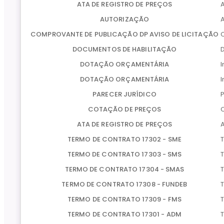
ATA DE REGISTRO DE PREÇOS
AUTORIZAÇÃO
A
COMPROVANTE DE PUBLICAÇÃO DP AVISO DE LICITAÇÃO
DOCUMENTOS DE HABILITAÇÃO
DOTAÇÃO ORÇAMENTÁRIA
DOTAÇÃO ORÇAMENTÁRIA
PARECER JURÍDICO
P
COTAÇÃO DE PREÇOS
ATA DE REGISTRO DE PREÇOS
TERMO DE CONTRATO 17302 - SME
TERMO DE CONTRATO 17303 - SMS
TERMO DE CONTRATO 17304 - SMAS
TERMO DE CONTRATO 17308 - FUNDEB
TERMO DE CONTRATO 17309 - FMS
TERMO DE CONTRATO 17301 - ADM