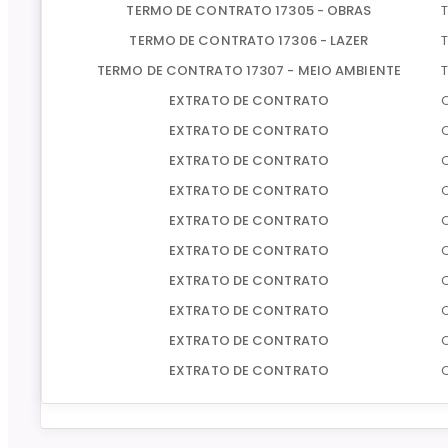
TERMO DE CONTRATO 17305 - OBRAS
TERMO DE CONTRATO 17306 - LAZER
TERMO DE CONTRATO 17307 - MEIO AMBIENTE
EXTRATO DE CONTRATO
EXTRATO DE CONTRATO
EXTRATO DE CONTRATO
EXTRATO DE CONTRATO
EXTRATO DE CONTRATO
EXTRATO DE CONTRATO
EXTRATO DE CONTRATO
EXTRATO DE CONTRATO
EXTRATO DE CONTRATO
EXTRATO DE CONTRATO