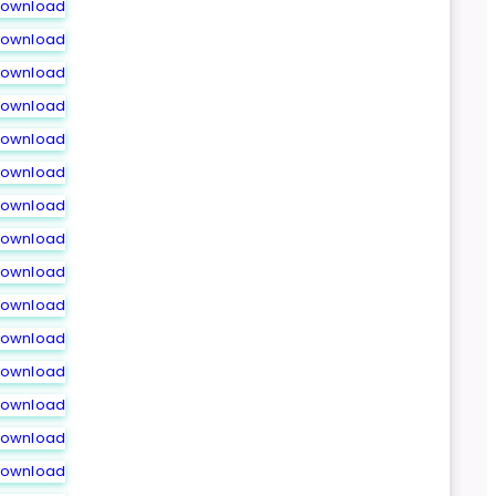
ownload
ownload
ownload
ownload
ownload
ownload
ownload
ownload
ownload
ownload
ownload
ownload
ownload
ownload
ownload