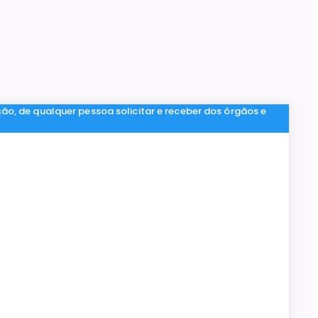
ção, de qualquer pessoa solicitar e receber dos órgãos e