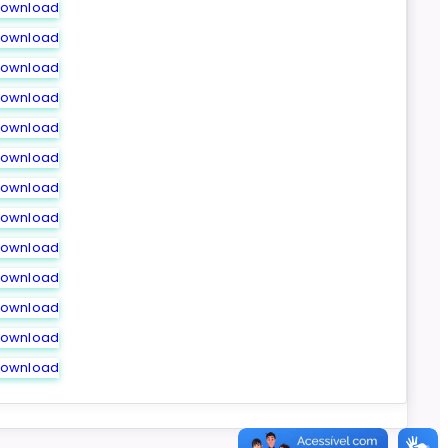
ownload
ownload
ownload
ownload
ownload
ownload
ownload
ownload
ownload
ownload
ownload
ownload
ownload