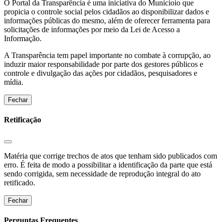
O Portal da Transparência é uma iniciativa do Municíoio que
propicia o controle social pelos cidadãos ao disponibilizar dados e
informações públicas do mesmo, além de oferecer ferramenta para
solicitações de informações por meio da Lei de Acesso a
Informação.
A Transparência tem papel importante no combate à corrupção, ao
induzir maior responsabilidade por parte dos gestores públicos e
controle e divulgação das ações por cidadãos, pesquisadores e
mídia.
Fechar
Retificação
Matéria que corrige trechos de atos que tenham sido publicados com
erro. É feita de modo a possibilitar a identificação da parte que está
sendo corrigida, sem necessidade de reprodução integral do ato
retificado.
Fechar
Perguntas Frequentes