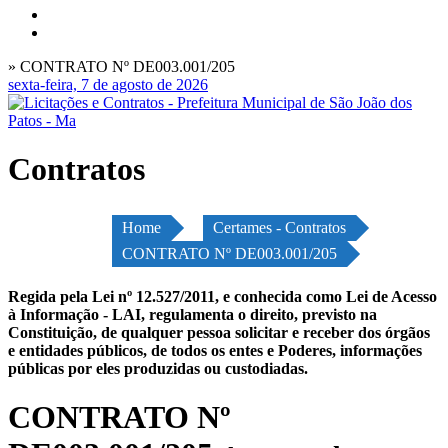
» CONTRATO Nº DE003.001/205
sexta-feira, 7 de agosto de 2026
Contratos
Home
Certames - Contratos
CONTRATO Nº DE003.001/205
Regida pela Lei nº 12.527/2011, e conhecida como Lei de Acesso
à Informação - LAI, regulamenta o direito, previsto na
Constituição, de qualquer pessoa solicitar e receber dos órgãos
e entidades públicos, de todos os entes e Poderes, informações
públicas por eles produzidas ou custodiadas.
CONTRATO Nº