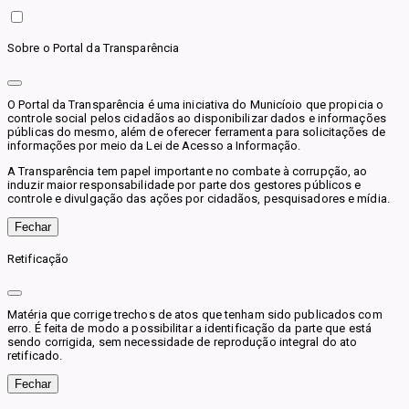
Sobre o Portal da Transparência
O Portal da Transparência é uma iniciativa do Municíoio que propicia o
controle social pelos cidadãos ao disponibilizar dados e informações
públicas do mesmo, além de oferecer ferramenta para solicitações de
informações por meio da Lei de Acesso a Informação.
A Transparência tem papel importante no combate à corrupção, ao
induzir maior responsabilidade por parte dos gestores públicos e
controle e divulgação das ações por cidadãos, pesquisadores e mídia.
Fechar
Retificação
Matéria que corrige trechos de atos que tenham sido publicados com
erro. É feita de modo a possibilitar a identificação da parte que está
sendo corrigida, sem necessidade de reprodução integral do ato
retificado.
Fechar