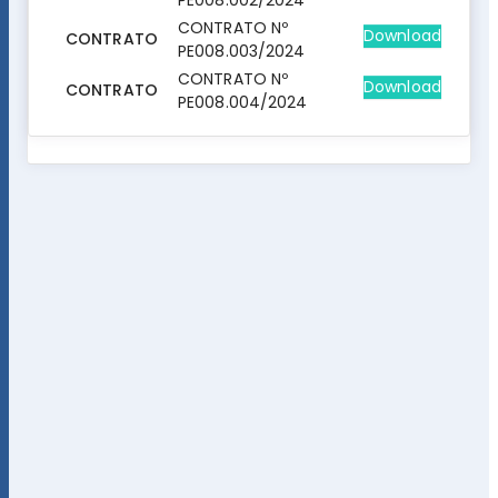
PE008.002/2024
CONTRATO Nº
Download
CONTRATO
PE008.003/2024
CONTRATO Nº
Download
CONTRATO
PE008.004/2024