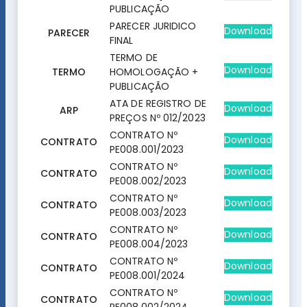
PUBLICAÇÃO
PARECER JURIDICO
Download
PARECER
FINAL
TERMO DE
Download
TERMO
HOMOLOGAÇÃO +
PUBLICAÇÃO
ATA DE REGISTRO DE
Download
ARP
PREÇOS Nº 012/2023
CONTRATO Nº
Download
CONTRATO
PE008.001/2023
CONTRATO Nº
Download
CONTRATO
PE008.002/2023
CONTRATO Nº
Download
CONTRATO
PE008.003/2023
CONTRATO Nº
Download
CONTRATO
PE008.004/2023
CONTRATO Nº
Download
CONTRATO
PE008.001/2024
CONTRATO Nº
Download
CONTRATO