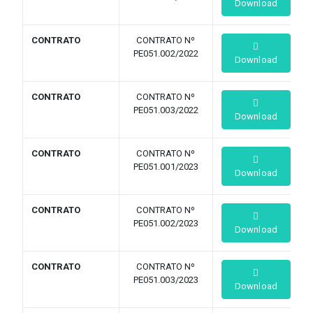
Download
CONTRATO
CONTRATO Nº
PE051.002/2022
Download
CONTRATO
CONTRATO Nº
PE051.003/2022
Download
CONTRATO
CONTRATO Nº
PE051.001/2023
Download
CONTRATO
CONTRATO Nº
PE051.002/2023
Download
CONTRATO
CONTRATO Nº
PE051.003/2023
Download