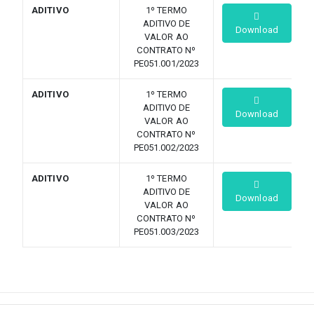
ADITIVO
1º TERMO
ADITIVO DE
Download
VALOR AO
CONTRATO Nº
PE051.001/2023
ADITIVO
1º TERMO
ADITIVO DE
Download
VALOR AO
CONTRATO Nº
PE051.002/2023
ADITIVO
1º TERMO
ADITIVO DE
Download
VALOR AO
CONTRATO Nº
PE051.003/2023