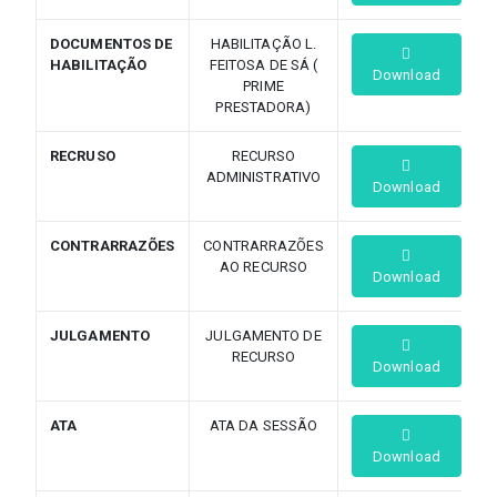
DOCUMENTOS DE
HABILITAÇÃO L.
HABILITAÇÃO
FEITOSA DE SÁ (
Download
PRIME
PRESTADORA)
RECRUSO
RECURSO
ADMINISTRATIVO
Download
CONTRARRAZÕES
CONTRARRAZÕES
AO RECURSO
Download
JULGAMENTO
JULGAMENTO DE
RECURSO
Download
ATA
ATA DA SESSÃO
Download