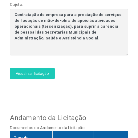
Objeto:
Visualizar licitação
Andamento da Licitação
Documentos do Andamento da Licitação
Tipo de