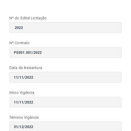
Nº do Edital Licitação
Nº Contrato
Data de Assiantura
Início Vigência
Término Vigência