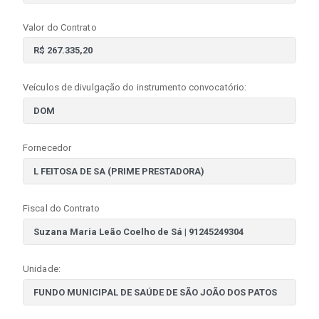
Valor do Contrato
Veículos de divulgação do instrumento convocatório:
Fornecedor
Fiscal do Contrato
Unidade: