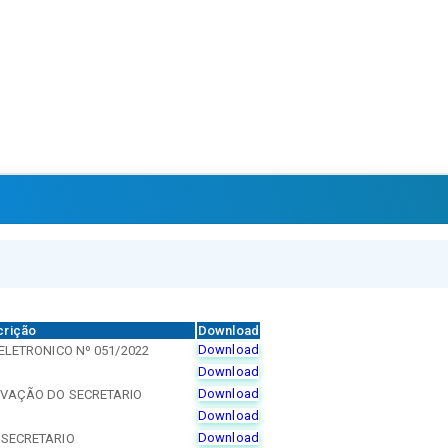
crição
Download
Download
ELETRONICO Nº 051/2022
Download
Download
OVAÇÃO DO SECRETARIO
Download
Download
 SECRETARIO