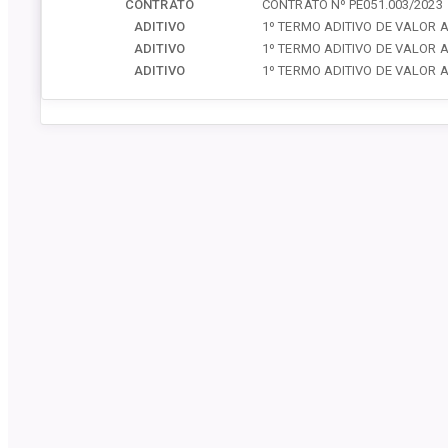
CONTRATO
CONTRATO Nº PE051.003/2023
ADITIVO
1º TERMO ADITIVO DE VALOR 
ADITIVO
1º TERMO ADITIVO DE VALOR 
ADITIVO
1º TERMO ADITIVO DE VALOR 