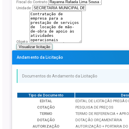
Fiscal do Contrato
Unidade:
Objeto:
Visualizar licitação
Andamento da Licitação
Documentos do Andamento da Licitação
Tipo de Documento
Des
EDITAL
EDITAL DE LICITAÇÃO PREGÃO 
COTAÇÃO
PESQUISA DE PREÇOS
TERMO
TERMO DE REFERENCIA + APR
DOTAÇÃO
DOTAÇÃO ORÇAMENTÁRIA
AUTORIZAÇÃO
AUTORIZAÇÃO + PORTARIA DO