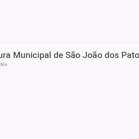
tura Municipal de São João dos Pat
s-Ma