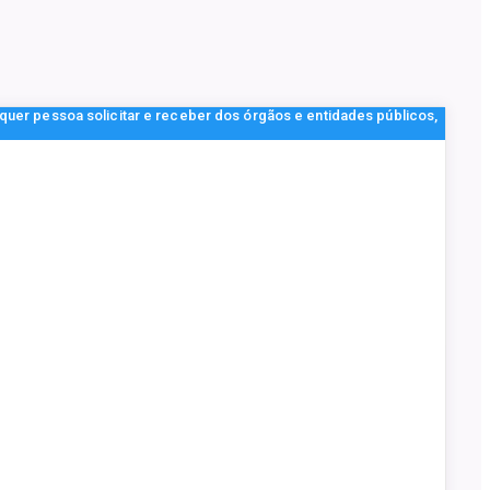
lquer pessoa solicitar e receber dos órgãos e entidades públicos,