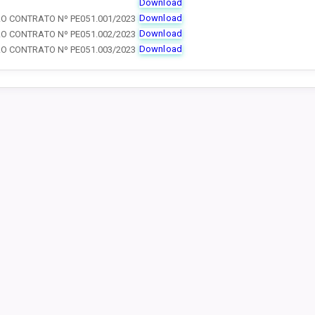
Download
Download
AO CONTRATO Nº PE051.001/2023
Download
AO CONTRATO Nº PE051.002/2023
Download
AO CONTRATO Nº PE051.003/2023